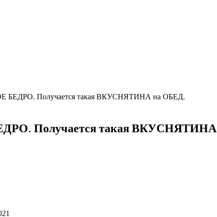
Е БЕДРО. Получается такая ВКУСНЯТИНА на ОБЕД.
ДРО. Получается такая ВКУСНЯТИНА
021