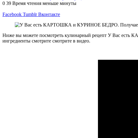
0
39
Время чтения меньше минуты
Facebook
Tumblr
Вконтакте
Ниже вы можете посмотреть кулинарный рецепт У Вас есть
ингредиенты смотрите смотрите в видео.