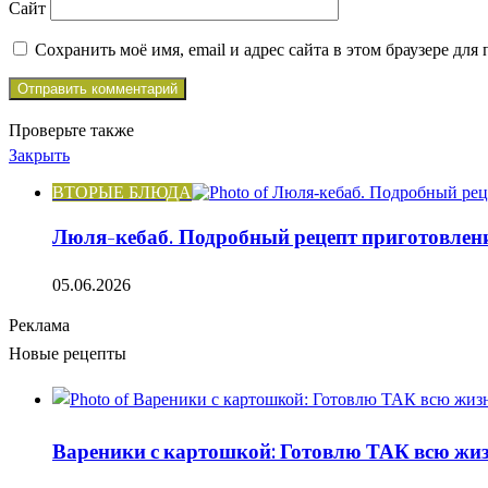
Сайт
Сохранить моё имя, email и адрес сайта в этом браузере д
Проверьте также
Закрыть
ВТОРЫЕ БЛЮДА
Люля-кебаб. Подробный рецепт приготовлен
05.06.2026
Реклама
Новые рецепты
Вареники с картошкой: Готовлю ТАК всю жизн