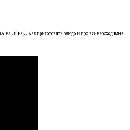
а ОБЕД. . Как приготовить блюдо и про все необходимые