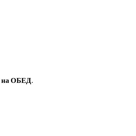
 на ОБЕД.