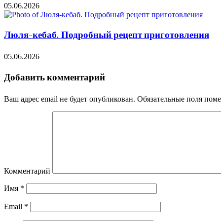
05.06.2026
Люля-кебаб. Подробный рецепт приготовления
05.06.2026
Добавить комментарий
Ваш адрес email не будет опубликован.
Обязательные поля пом
Комментарий
Имя
*
Email
*