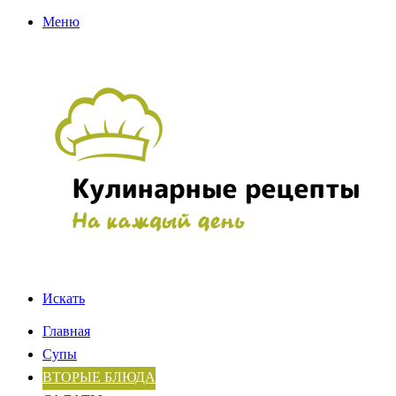
Меню
Искать
Главная
Супы
ВТОРЫЕ БЛЮДА