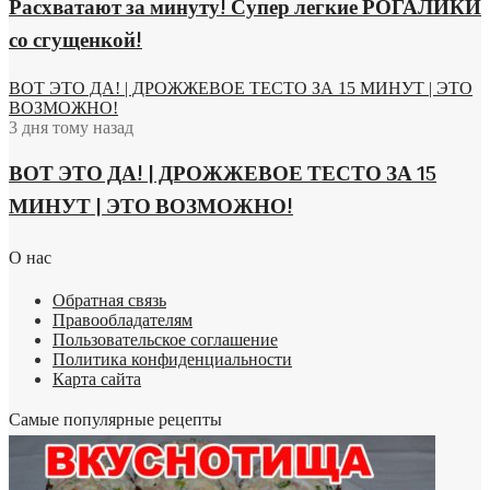
Расхватают за минуту! Супер легкие РОГАЛИКИ
со сгущенкой!
ВОТ ЭТО ДА! | ДРОЖЖЕВОЕ ТЕСТО ЗА 15 МИНУТ | ЭТО
ВОЗМОЖНО!
3 дня тому назад
ВОТ ЭТО ДА! | ДРОЖЖЕВОЕ ТЕСТО ЗА 15
МИНУТ | ЭТО ВОЗМОЖНО!
О нас
Обратная связь
Правообладателям
Пользовательское соглашение
Политика конфиденциальности
Карта сайта
Самые популярные рецепты