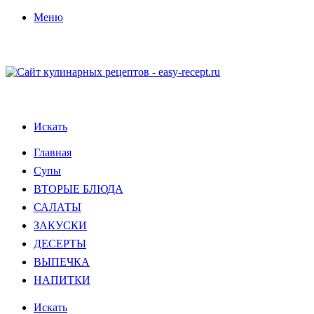
Меню
Искать
Главная
Супы
ВТОРЫЕ БЛЮДА
САЛАТЫ
ЗАКУСКИ
ДЕСЕРТЫ
ВЫПЕЧКА
НАПИТКИ
Искать