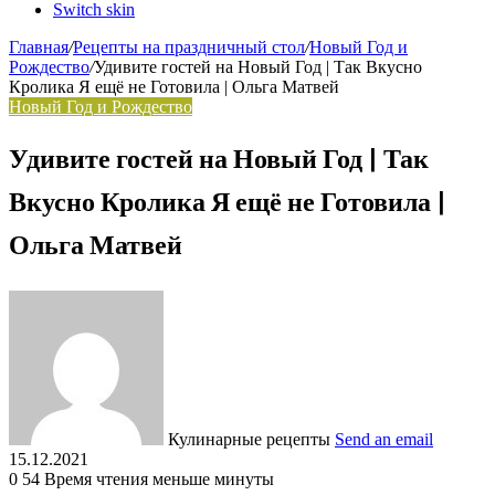
Switch skin
Главная
/
Рецепты на праздничный стол
/
Новый Год и
Рождество
/
Удивите гостей на Новый Год | Так Вкусно
Кролика Я ещё не Готовила | Ольга Матвей
Новый Год и Рождество
Удивите гостей на Новый Год | Так
Вкусно Кролика Я ещё не Готовила |
Ольга Матвей
Кулинарные рецепты
Send an email
15.12.2021
0
54
Время чтения меньше минуты