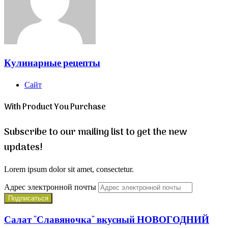
Кулинарные рецепты
Сайт
With Product You Purchase
Subscribe to our mailing list to get the new
updates!
Lorem ipsum dolor sit amet, consectetur.
Адрес электронной почты
Салат "Славяночка" вкусный НОВОГОДНИЙ