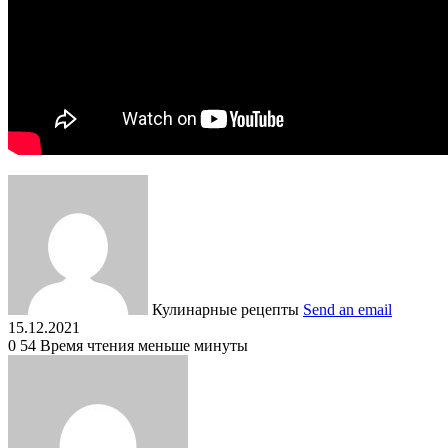
Кулинарные рецепты
Send an email
15.12.2021
0
54
Время чтения меньше минуты