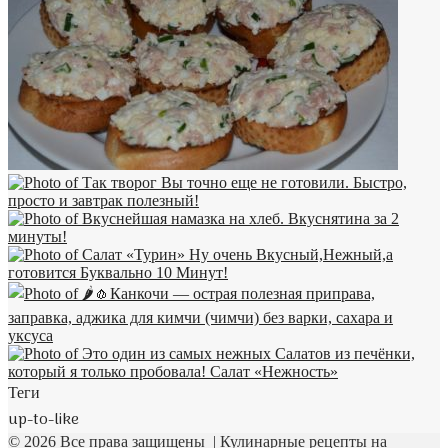
Теги
up-to-like
© 2026 Все права защищены | Кулинарные рецепты на