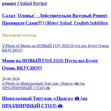
рецепт | Salad Recipe
Салат "Оливье" - Действительно Вкусный Рецепт,
Проверьте Сами!!! | Olivier Salad, English Subtitles
Похожие статьи
Меню на НОВЫЙ ГОД 2026 Пусть все Будет
Очень ВКУСНО!!!
26.06.2026
Шоколадный Торт как «Прага» 🍰 (на
ПРАЗДНИЧНЫЙ СТОЛ) 🍰