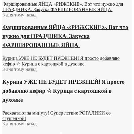
Фаршированные ЯЙЦА «РИЖСКИЕ». Вот что нужно для
ПРАЗДНИКА. Закуска ФАРШИРОВАННЫЕ ЯЙЦА.
3 дня тому назад
Фаршированные ЯЙЦА «РИЖСКИЕ». Вот что
нужно для ПРАЗДНИКА. Закуска
ФАРШИРОВАННЫЕ ЯЙЦА.
Курица УЖЕ НЕ БУДЕТ ПРЕЖНЕЙ! Я просто добавляю
кефир ☆ Курица с картошкой в духовке
3 дня тому назад
Курица УЖЕ НЕ БУДЕТ ПРЕЖНЕЙ! Я просто
добавляю кефир ☆ Курица с картошкой в
духовке
Расхватают за минуту! Супер легкие РОГАЛИКИ со
сгущенкой!
3 дня тому назад