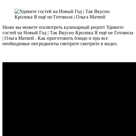
Ниже вы можете посмотреть кулинарный рецепт Удивите
гостей на Новый Год | Так Вкусно Кролика Я ещё не Готовила
| Ольга Матвей . Как приготовить блюдо и про все
необходимые ингредиенты смотрите смотрите в видео.