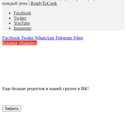
каждый день |
ReadyToCook
Facebook
Twitter
YouTube
Instagram
Facebook
Twitter
WhatsApp
Telegram
Viber
Кнопка «Наверх»
Еще больше рецептов в нашей группе в ВК!
Закрыть