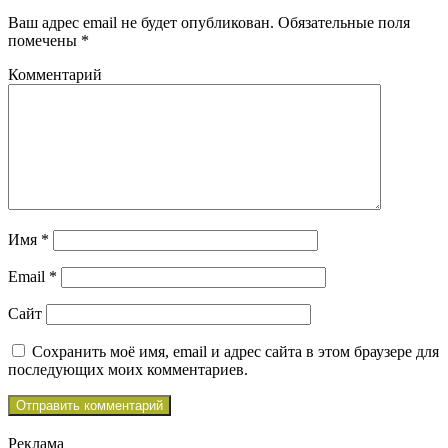
Ваш адрес email не будет опубликован.
Обязательные поля
помечены
*
Комментарий
Имя
*
Email
*
Сайт
Сохранить моё имя, email и адрес сайта в этом браузере для
последующих моих комментариев.
Реклама