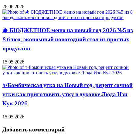
26.06.2026
🎄 БЮДЖЕТНОЕ меню на новый год 2026 №5 из
8 блюд, экономный новогодний стол из простых
продуктов
15.05.2026
✨Бомбическая утка на Новый год, рецепт сочной
утки как приготовить утку в духовке Люда Изи
Кук 2026
15.05.2026
Добавить комментарий