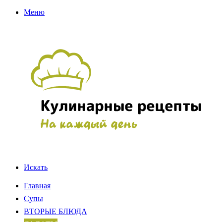
Меню
Искать
Главная
Супы
ВТОРЫЕ БЛЮДА