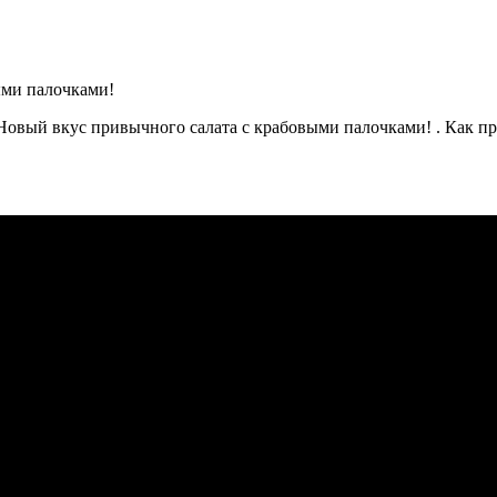
овый вкус привычного салата с крабовыми палочками! . Как пр