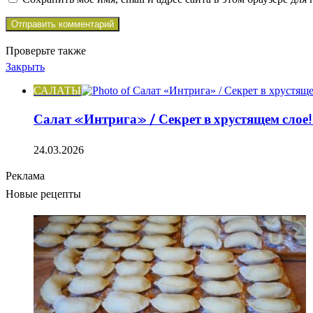
Проверьте также
Закрыть
САЛАТЫ
Салат «Интрига» / Секрет в хрустящем слое!
24.03.2026
Реклама
Новые рецепты