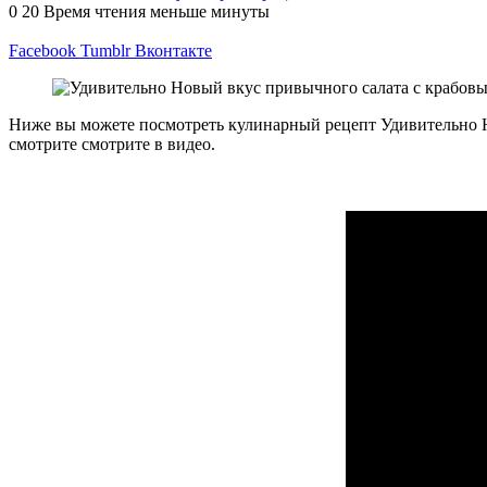
0
20
Время чтения меньше минуты
Facebook
Tumblr
Вконтакте
Ниже вы можете посмотреть кулинарный рецепт Удивительно Н
смотрите смотрите в видео.