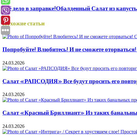
Всё дело в заправке!Обалденный Салат из капуст
Похожие статьи
Попробуйте! Влюбитесь! И не сможете оторваться
24.03.2026
Салат «РАПСОДИЯ» Все будут просить его повтор
24.03.2026
Салат «Красный Бриллиант» Из таких банальных
24.03.2026