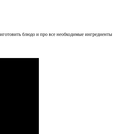
иготовить блюдо и про все необходимые ингредиенты