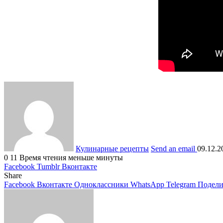
Кулинарные рецепты
Send an email
09.12.2
0
11
Время чтения меньше минуты
Facebook
Tumblr
Вконтакте
Share
Facebook
Вконтакте
Одноклассники
WhatsApp
Telegram
Подели