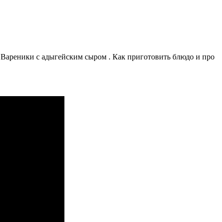
ареники с адыгейским сыром . Как приготовить блюдо и про