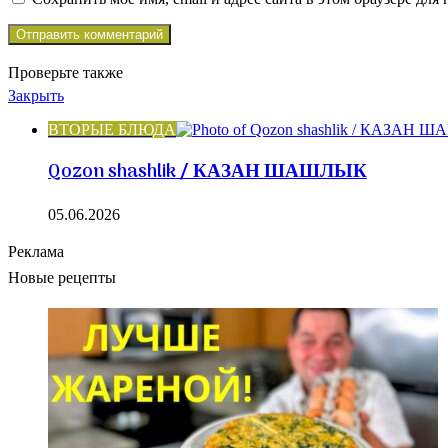
Проверьте также
Закрыть
ВТОРЫЕ БЛЮДА
Qozon shashlik / КАЗАН ШАШЛЫК
05.06.2026
Реклама
Новые рецепты