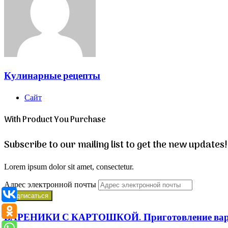
Кулинарные рецепты
Сайт
With Product You Purchase
Subscribe to our mailing list to get the new updates!
Lorem ipsum dolor sit amet, consectetur.
Адрес электронной почты
ВАРЕНИКИ С КАРТОШКОЙ. Приготовление варени