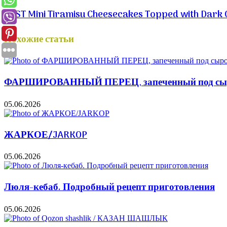
BEST Mini Tiramisu Cheesecakes Topped with Dark 
Похожие статьи
ФАРШИРОВАННЫЙ ПЕРЕЦ, запеченный под сыром
05.06.2026
ЖАРКОЕ/JARKOP
05.06.2026
Люля-кебаб. Подробный рецепт приготовления
05.06.2026