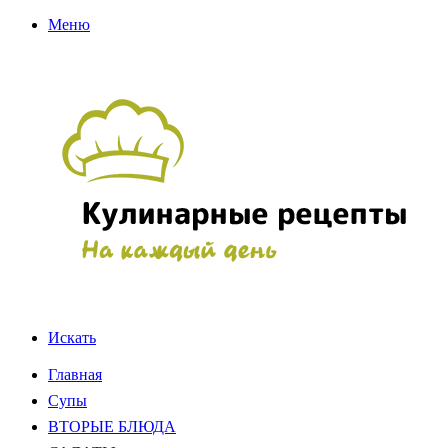
Меню
Искать
Главная
Супы
ВТОРЫЕ БЛЮДА