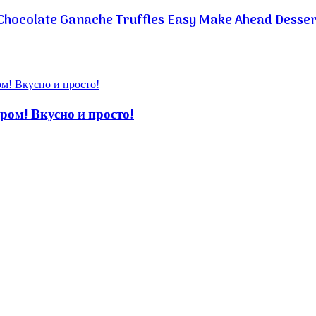
Chocolate Ganache Truffles Easy Make Ahead Desser
! Вкусно и просто!