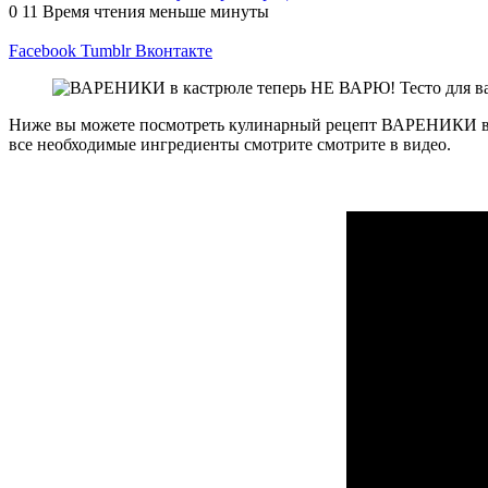
0
11
Время чтения меньше минуты
Facebook
Tumblr
Вконтакте
Ниже вы можете посмотреть кулинарный рецепт ВАРЕНИКИ в к
все необходимые ингредиенты смотрите смотрите в видео.