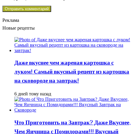
Реклама
Новые рецепты
Даже вкуснее чем жареная картошка с
луком! Самый вкусный рецепт из картошка
на сковороде на завтрак!
6 дней тому назад
Что Приготовить на Завтрак? Даже Вкуснее,
Чем Яичница с Помидорами!!! Вкусный