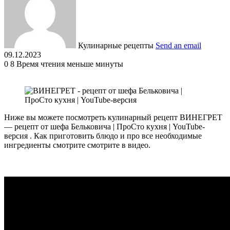
Кулинарные рецепты
Send an email
09.12.2023
0
8
Время чтения меньше минуты
Ниже вы можете посмотреть кулинарный рецепт ВИНЕГРЕТ
— рецепт от шефа Бельковича | ПроСто кухня | YouTube-
версия . Как приготовить блюдо и про все необходимые
ингредиенты смотрите смотрите в видео.