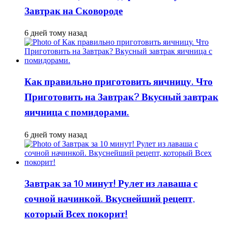
Завтрак на Сковороде
6 дней тому назад
Как правильно приготовить яичницу. Что
Приготовить на Завтрак? Вкусный завтрак
яичница с помидорами.
6 дней тому назад
Завтрак за 10 минут! Рулет из лаваша с
сочной начинкой. Вкуснейший рецепт,
который Всех покорит!