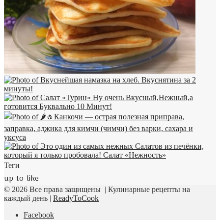
Теги
up-to-like
© 2026 Все права защищены | Кулинарные рецепты на
каждый день |
ReadyToCook
Facebook