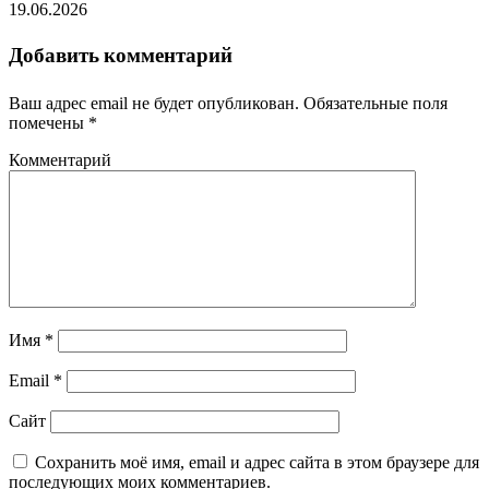
19.06.2026
Добавить комментарий
Ваш адрес email не будет опубликован.
Обязательные поля
помечены
*
Комментарий
Имя
*
Email
*
Сайт
Сохранить моё имя, email и адрес сайта в этом браузере для
последующих моих комментариев.