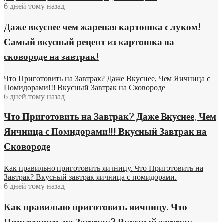
6 дней тому назад
Даже вкуснее чем жареная картошка с луком!
Самый вкусный рецепт из картошка на
сковороде на завтрак!
Что Приготовить на Завтрак? Даже Вкуснее, Чем Яичница с
Помидорами!!! Вкусный Завтрак на Сковороде
6 дней тому назад
Что Приготовить на Завтрак? Даже Вкуснее, Чем
Яичница с Помидорами!!! Вкусный Завтрак на
Сковороде
Как правильно приготовить яичницу. Что Приготовить на
Завтрак? Вкусный завтрак яичница с помидорами.
6 дней тому назад
Как правильно приготовить яичницу. Что