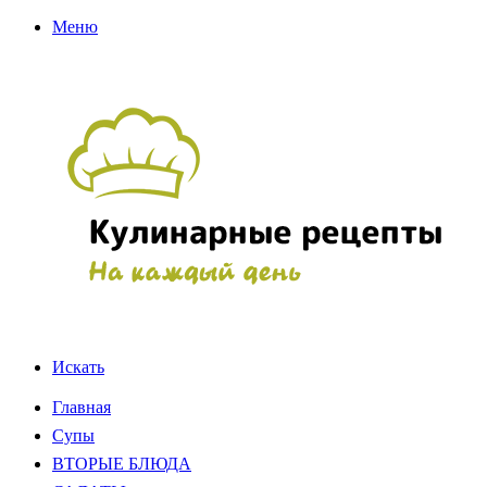
Меню
Искать
Главная
Супы
ВТОРЫЕ БЛЮДА