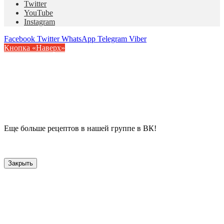
Twitter
YouTube
Instagram
Facebook
Twitter
WhatsApp
Telegram
Viber
Кнопка «Наверх»
Еще больше рецептов в нашей группе в ВК!
Закрыть