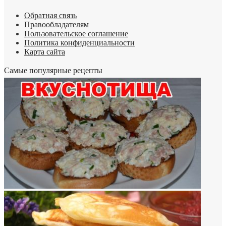
Обратная связь
Правообладателям
Пользовательское соглашение
Политика конфиденциальности
Карта сайта
Самые популярные рецепты