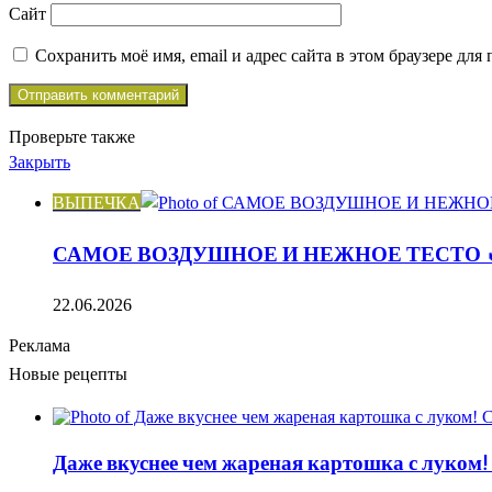
Сайт
Сохранить моё имя, email и адрес сайта в этом браузере д
Проверьте также
Закрыть
ВЫПЕЧКА
САМОЕ ВОЗДУШНОЕ И НЕЖНОЕ ТЕСТО 
22.06.2026
Реклама
Новые рецепты
Даже вкуснее чем жареная картошка с луком!