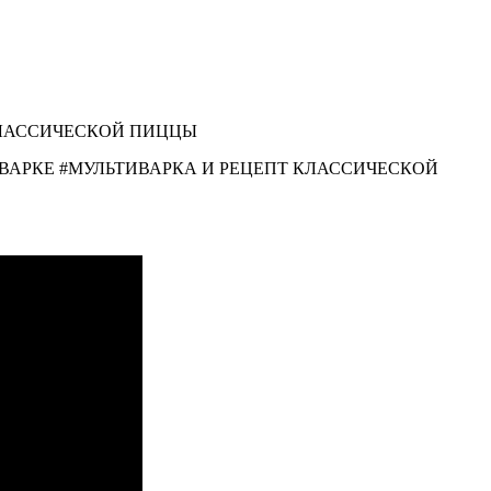
ЬТИВАРКЕ #МУЛЬТИВАРКА И РЕЦЕПТ КЛАССИЧЕСКОЙ