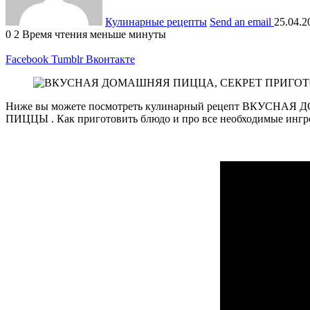
Кулинарные рецепты
Send an email
25.04.2
0
2
Время чтения меньше минуты
Facebook
Tumblr
Вконтакте
Ниже вы можете посмотреть кулинарный рецепт ВК
ПИЦЦЫ . Как приготовить блюдо и про все необходимые ингре