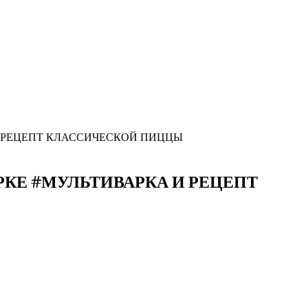
И РЕЦЕПТ КЛАССИЧЕСКОЙ ПИЦЦЫ
КЕ #МУЛЬТИВАРКА И РЕЦЕПТ