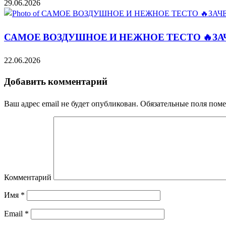
29.06.2026
САМОЕ ВОЗДУШНОЕ И НЕЖНОЕ ТЕСТО 🔥ЗА
22.06.2026
Добавить комментарий
Ваш адрес email не будет опубликован.
Обязательные поля пом
Комментарий
Имя
*
Email
*