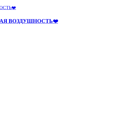
НАЯ ВОЗДУШНОСТЬ❤️