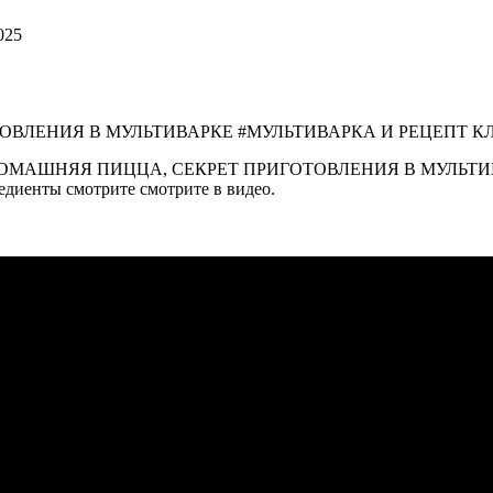
025
УСНАЯ ДОМАШНЯЯ ПИЦЦА, СЕКРЕТ ПРИГОТОВЛЕНИЯ В МУЛ
диенты смотрите смотрите в видео.