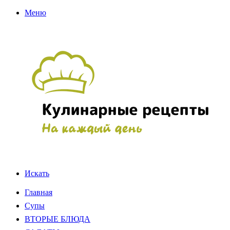
Меню
Искать
Главная
Супы
ВТОРЫЕ БЛЮДА