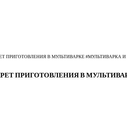
Т ПРИГОТОВЛЕНИЯ В МУЛЬТИВАРКЕ #МУЛЬТИВАРКА 
РЕТ ПРИГОТОВЛЕНИЯ В МУЛЬТИВАР