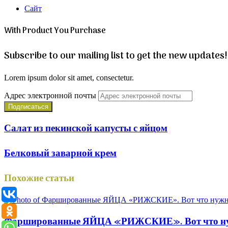
Сайт
With Product You Purchase
Subscribe to our mailing list to get the new updates!
Lorem ipsum dolor sit amet, consectetur.
Адрес электронной почты
Салат из пекинской капусты с яйцом
Белковый заварной крем
Похожие статьи
Фаршированные ЯЙЦА «РИЖСКИЕ». Вот что 