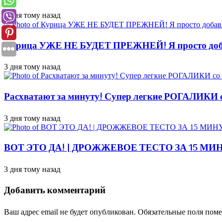
3 дня тому назад
Курица УЖЕ НЕ БУДЕТ ПРЕЖНЕЙ! Я просто доба
3 дня тому назад
Расхватают за минуту! Супер легкие РОГАЛИКИ 
3 дня тому назад
ВОТ ЭТО ДА! | ДРОЖЖЕВОЕ ТЕСТО ЗА 15 МИ
3 дня тому назад
Добавить комментарий
Ваш адрес email не будет опубликован.
Обязательные поля пом