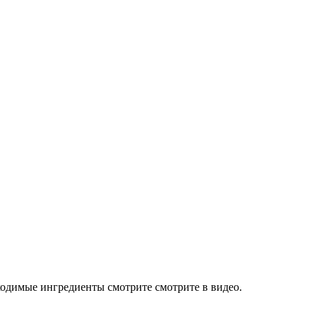
ходимые ингредиенты смотрите смотрите в видео.