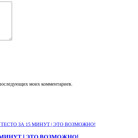
ля последующих моих комментариев.
5 МИНУТ | ЭТО ВОЗМОЖНО!