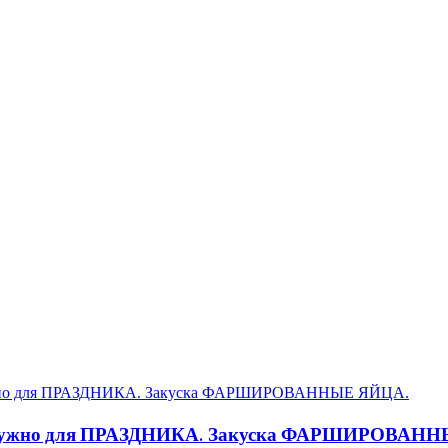
нужно для ПРАЗДНИКА. Закуска ФАРШИРОВАН