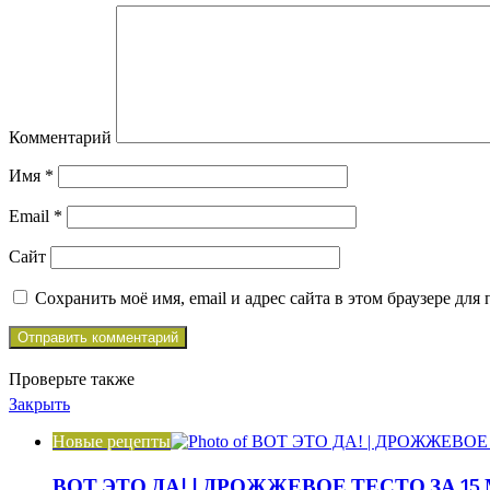
Комментарий
Имя
*
Email
*
Сайт
Сохранить моё имя, email и адрес сайта в этом браузере д
Проверьте также
Закрыть
Новые рецепты
ВОТ ЭТО ДА! | ДРОЖЖЕВОЕ ТЕСТО ЗА 1