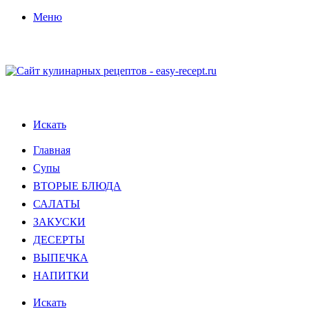
Меню
Искать
Главная
Супы
ВТОРЫЕ БЛЮДА
САЛАТЫ
ЗАКУСКИ
ДЕСЕРТЫ
ВЫПЕЧКА
НАПИТКИ
Искать