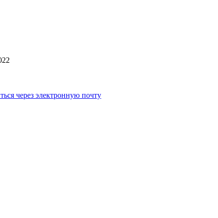
022
ться через электронную почту