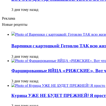
3 дня тому назад
Реклама
Новые рецепты
Вареники с картошкой: Готовлю ТАК всю жизн
3 дня тому назад
Фаршированные ЯЙЦА «РИЖСКИЕ». Вот ч
3 дня тому назад
Курица УЖЕ НЕ БУДЕТ ПРЕЖНЕЙ! Я просто д
3 дня тому назад