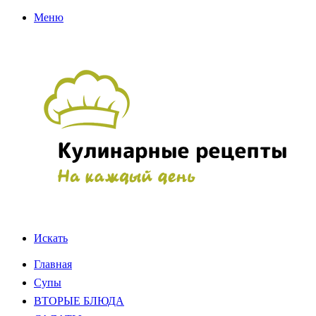
Меню
Искать
Главная
Супы
ВТОРЫЕ БЛЮДА