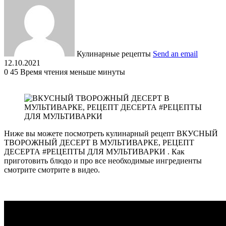
Кулинарные рецепты
Send an email
12.10.2021
0
45
Время чтения меньше минуты
Ниже вы можете посмотреть кулинарный рецепт ВКУСНЫЙ
ТВОРОЖНЫЙ ДЕСЕРТ В МУЛЬТИВАРКЕ, РЕЦЕПТ
ДЕСЕРТА #РЕЦЕПТЫ ДЛЯ МУЛЬТИВАРКИ . Как
приготовить блюдо и про все необходимые ингредиенты
смотрите смотрите в видео.