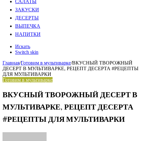
САЛАТЫ
ЗАКУСКИ
ДЕСЕРТЫ
ВЫПЕЧКА
НАПИТКИ
Искать
Switch skin
Главная
/
Готовим в мультиварке
/
ВКУСНЫЙ ТВОРОЖНЫЙ
ДЕСЕРТ В МУЛЬТИВАРКЕ, РЕЦЕПТ ДЕСЕРТА #РЕЦЕПТЫ
ДЛЯ МУЛЬТИВАРКИ
Готовим в мультиварке
ВКУСНЫЙ ТВОРОЖНЫЙ ДЕСЕРТ В
МУЛЬТИВАРКЕ, РЕЦЕПТ ДЕСЕРТА
#РЕЦЕПТЫ ДЛЯ МУЛЬТИВАРКИ