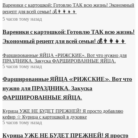
Вареники с картошкой: Готовлю ТАК всю жизнь! Экономный
рецепт для всей семьи! 💰👨👩👧👦
5 часов тому назад
Вареники с картошкой: Готовлю ТАК всю жизнь!
Экономный рецепт для всей семьи! 💰👨👩👧👦
Фаршированные ЯЙЦА «РИЖСКИЕ». Вот что нужно для
ПРАЗДНИКА. Закуска ФАРШИРОВАННЫЕ ЯЙЦА.
5 часов тому назад
Фаршированные ЯЙЦА «РИЖСКИЕ». Вот что
нужно для ПРАЗДНИКА. Закуска
ФАРШИРОВАННЫЕ ЯЙЦА.
Курица УЖЕ НЕ БУДЕТ ПРЕЖНЕЙ! Я просто добавляю
кефир ☆ Курица с картошкой в духовке
5 часов тому назад
Курица УЖЕ НЕ БУДЕТ ПРЕЖНЕЙ! Я просто