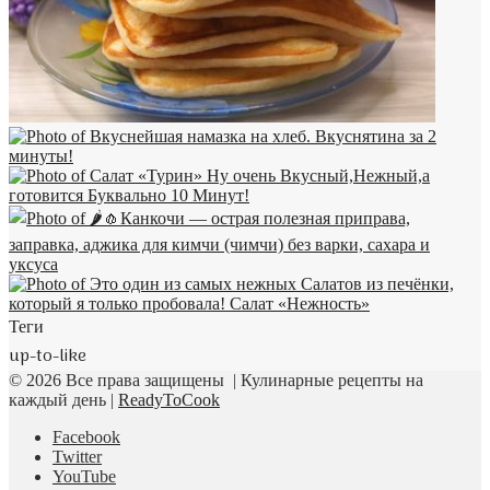
Теги
up-to-like
© 2026 Все права защищены | Кулинарные рецепты на
каждый день |
ReadyToCook
Facebook
Twitter
YouTube