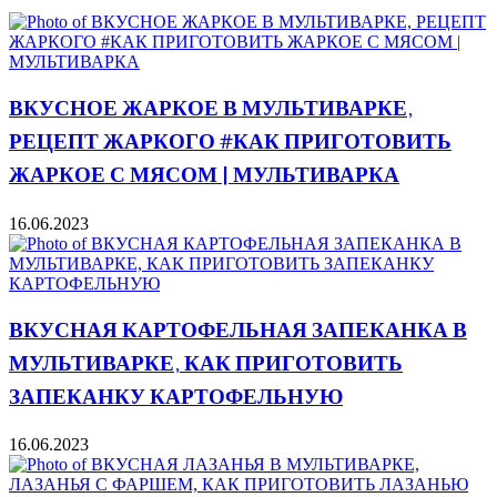
ВКУСНОЕ ЖАРКОЕ В МУЛЬТИВАРКЕ,
РЕЦЕПТ ЖАРКОГО #КАК ПРИГОТОВИТЬ
ЖАРКОЕ С МЯСОМ | МУЛЬТИВАРКА
16.06.2023
ВКУСНАЯ КАРТОФЕЛЬНАЯ ЗАПЕКАНКА В
МУЛЬТИВАРКЕ, КАК ПРИГОТОВИТЬ
ЗАПЕКАНКУ КАРТОФЕЛЬНУЮ
16.06.2023