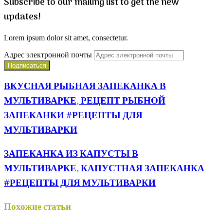
Subscribe to our mailing list to get the new
updates!
Lorem ipsum dolor sit amet, consectetur.
Адрес электронной почты
ВКУСНАЯ РЫБНАЯ ЗАПЕКАНКА В
МУЛЬТИВАРКЕ, РЕЦЕПТ РЫБНОЙ
ЗАПЕКАНКИ #РЕЦЕПТЫ ДЛЯ
МУЛЬТИВАРКИ
ЗАПЕКАНКА ИЗ КАПУСТЫ В
МУЛЬТИВАРКЕ, КАПУСТНАЯ ЗАПЕКАНКА
#РЕЦЕПТЫ ДЛЯ МУЛЬТИВАРКИ
Похожие статьи