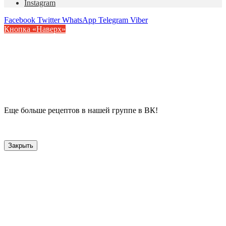
Instagram
Facebook
Twitter
WhatsApp
Telegram
Viber
Кнопка «Наверх»
Еще больше рецептов в нашей группе в ВК!
Закрыть