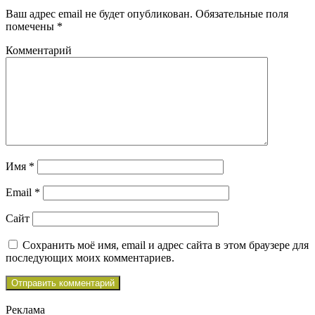
Ваш адрес email не будет опубликован.
Обязательные поля
помечены
*
Комментарий
Имя
*
Email
*
Сайт
Сохранить моё имя, email и адрес сайта в этом браузере для
последующих моих комментариев.
Реклама