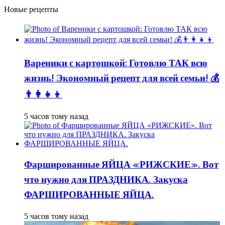
Новые рецепты
Вареники с картошкой: Готовлю ТАК всю
жизнь! Экономный рецепт для всей семьи! 💰
👨👩👧👦
5 часов тому назад
Фаршированные ЯЙЦА «РИЖСКИЕ». Вот
что нужно для ПРАЗДНИКА. Закуска
ФАРШИРОВАННЫЕ ЯЙЦА.
5 часов тому назад