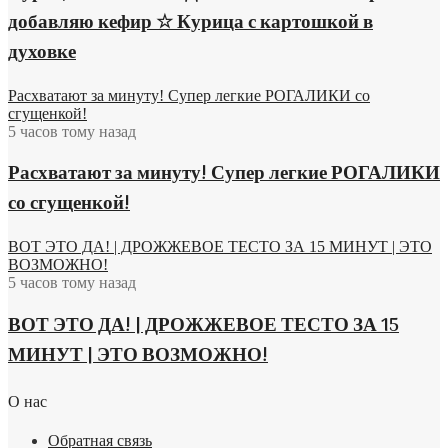
добавляю кефир ☆ Курица с картошкой в
духовке
Расхватают за минуту! Супер легкие РОГАЛИКИ со
сгущенкой!
5 часов тому назад
Расхватают за минуту! Супер легкие РОГАЛИКИ
со сгущенкой!
ВОТ ЭТО ДА! | ДРОЖЖЕВОЕ ТЕСТО ЗА 15 МИНУТ | ЭТО
ВОЗМОЖНО!
5 часов тому назад
ВОТ ЭТО ДА! | ДРОЖЖЕВОЕ ТЕСТО ЗА 15
МИНУТ | ЭТО ВОЗМОЖНО!
О нас
Обратная связь