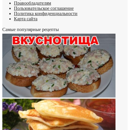
Правообладателям
Пользовательское соглашение
Политика конфиденциальности
Карта сайта
Самые популярные рецепты