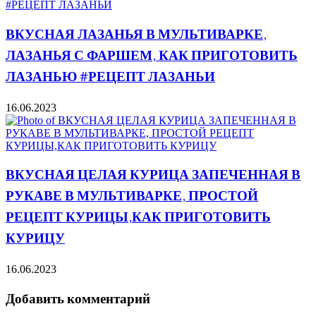
ВКУСНАЯ ЛАЗАНЬЯ В МУЛЬТИВАРКЕ,
ЛАЗАНЬЯ С ФАРШЕМ, КАК ПРИГОТОВИТЬ
ЛАЗАНЬЮ #РЕЦЕПТ ЛАЗАНЬИ
16.06.2023
ВКУСНАЯ ЦЕЛАЯ КУРИЦА ЗАПЕЧЕННАЯ В
РУКАВЕ В МУЛЬТИВАРКЕ, ПРОСТОЙ
РЕЦЕПТ КУРИЦЫ,КАК ПРИГОТОВИТЬ
КУРИЦУ
16.06.2023
Добавить комментарий