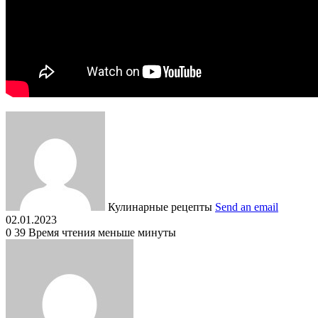
Кулинарные рецепты
Send an email
02.01.2023
0
39
Время чтения меньше минуты