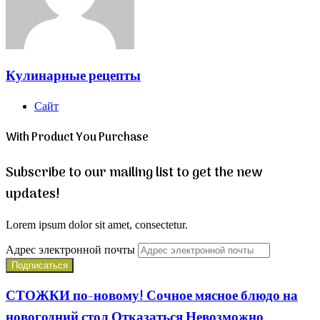
Кулинарные рецепты
Сайт
With Product You Purchase
Subscribe to our mailing list to get the new
updates!
Lorem ipsum dolor sit amet, consectetur.
Адрес электронной почты
СТОЖКИ по-новому! Сочное мясное блюдо на
новогодний стол Отказаться Невозможно