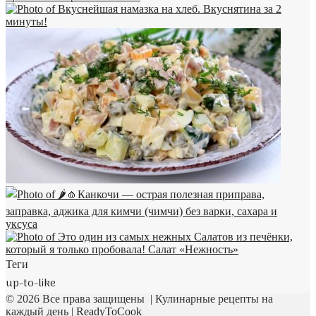
Теги
up-to-like
© 2026 Все права защищены | Кулинарные рецепты на
каждый день |
ReadyToCook