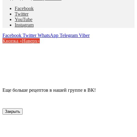
Facebook
Twitter
YouTube
Instagram
Facebook
Twitter
WhatsApp
Telegram
Viber
Кнопка «Наверх»
Еще больше рецептов в нашей группе в ВК!
Закрыть