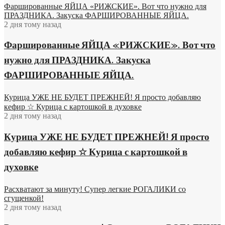
Фаршированные ЯЙЦА «РИЖСКИЕ». Вот что нужно для
ПРАЗДНИКА. Закуска ФАРШИРОВАННЫЕ ЯЙЦА.
2 дня тому назад
Фаршированные ЯЙЦА «РИЖСКИЕ». Вот что
нужно для ПРАЗДНИКА. Закуска
ФАРШИРОВАННЫЕ ЯЙЦА.
Курица УЖЕ НЕ БУДЕТ ПРЕЖНЕЙ! Я просто добавляю
кефир ☆ Курица с картошкой в духовке
2 дня тому назад
Курица УЖЕ НЕ БУДЕТ ПРЕЖНЕЙ! Я просто
добавляю кефир ☆ Курица с картошкой в
духовке
Расхватают за минуту! Супер легкие РОГАЛИКИ со
сгущенкой!
2 дня тому назад