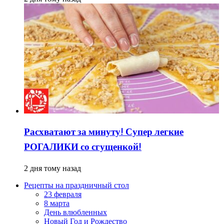
Расхватают за минуту! Супер легкие
РОГАЛИКИ со сгущенкой!
2 дня тому назад
Рецепты на праздничный стол
23 февраля
8 марта
День влюбленных
Новый Год и Рождество