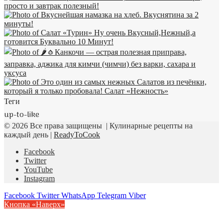
Теги
up-to-like
© 2026 Все права защищены | Кулинарные рецепты на
каждый день |
ReadyToCook
Facebook
Twitter
YouTube
Instagram
Facebook
Twitter
WhatsApp
Telegram
Viber
Кнопка «Наверх»