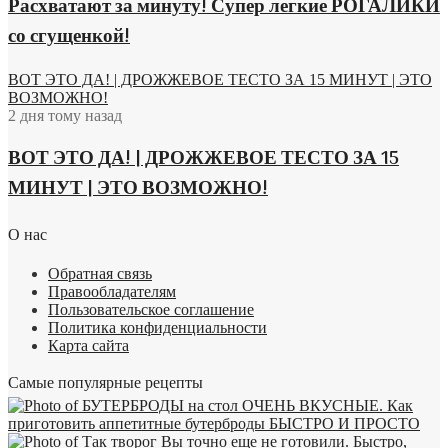
Расхватают за минуту! Супер легкие РОГАЛИКИ
со сгущенкой!
ВОТ ЭТО ДА! | ДРОЖЖЕВОЕ ТЕСТО ЗА 15 МИНУТ | ЭТО
ВОЗМОЖНО!
2 дня тому назад
ВОТ ЭТО ДА! | ДРОЖЖЕВОЕ ТЕСТО ЗА 15
МИНУТ | ЭТО ВОЗМОЖНО!
О нас
Обратная связь
Правообладателям
Пользовательское соглашение
Политика конфиденциальности
Карта сайта
Самые популярные рецепты