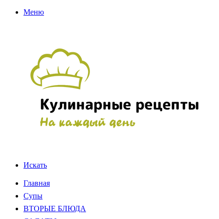
Меню
Искать
Главная
Супы
ВТОРЫЕ БЛЮДА