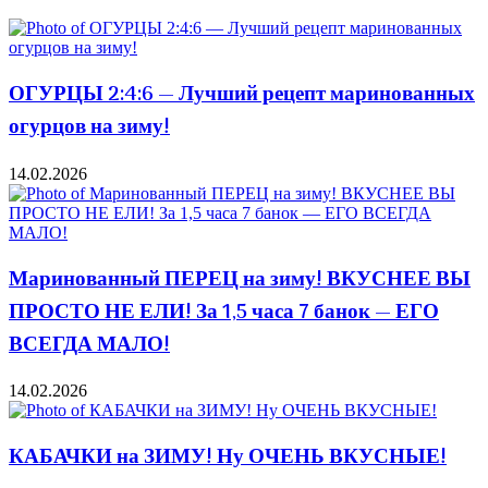
ОГУРЦЫ 2:4:6 — Лучший рецепт маринованных
огурцов на зиму!
14.02.2026
Маринованный ПЕРЕЦ на зиму! ВКУСНЕЕ ВЫ
ПРОСТО НЕ ЕЛИ! За 1,5 часа 7 банок — ЕГО
ВСЕГДА МАЛО!
14.02.2026
КАБАЧКИ на ЗИМУ! Ну ОЧЕНЬ ВКУСНЫЕ!