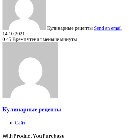
Кулинарные рецепты
Send an email
14.10.2021
0
45
Время чтения меньше минуты
Кулинарные рецепты
Сайт
With Product You Purchase