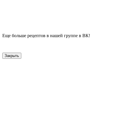
Еще больше рецептов в нашей группе в ВК!
Закрыть