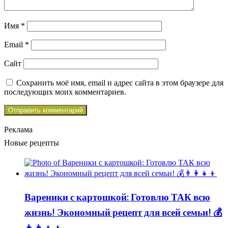
Имя
*
Email
*
Сайт
Сохранить моё имя, email и адрес сайта в этом браузере для
последующих моих комментариев.
Реклама
Новые рецепты
Вареники с картошкой: Готовлю ТАК всю
жизнь! Экономный рецепт для всей семьи! 💰