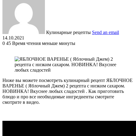
Кулинарные рецепты
Send an email
14.10.2021
0
45
Время чтения меньше минуты
Ниже вы можете посмотреть кулинарный рецепт ЯБЛОЧНОЕ
ВАРЕНЬЕ ( Яблочный Джем) 2 рецепта с низким сахаром.
НОВИНКА! Вкуснее любых сладостей . Как приготовить
блюдо и про все необходимые ингредиенты смотрите
смотрите в видео.