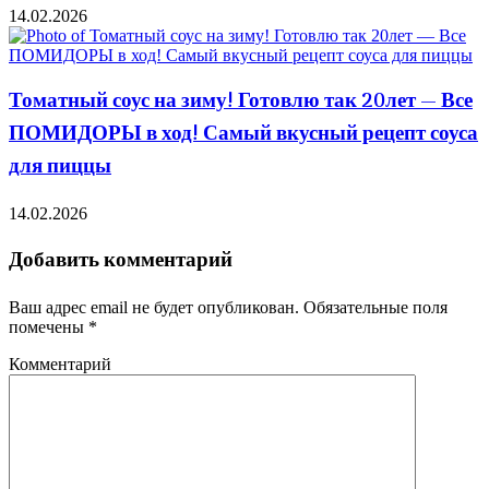
14.02.2026
Томатный соус на зиму! Готовлю так 20лет — Все
ПОМИДОРЫ в ход! Самый вкусный рецепт соуса
для пиццы
14.02.2026
Добавить комментарий
Ваш адрес email не будет опубликован.
Обязательные поля
помечены
*
Комментарий