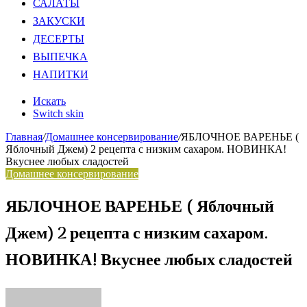
САЛАТЫ
ЗАКУСКИ
ДЕСЕРТЫ
ВЫПЕЧКА
НАПИТКИ
Искать
Switch skin
Главная
/
Домашнее консервирование
/
ЯБЛОЧНОЕ ВАРЕНЬЕ (
Яблочный Джем) 2 рецепта с низким сахаром. НОВИНКА!
Вкуснее любых сладостей
Домашнее консервирование
ЯБЛОЧНОЕ ВАРЕНЬЕ ( Яблочный
Джем) 2 рецепта с низким сахаром.
НОВИНКА! Вкуснее любых сладостей