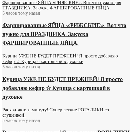
Фаршированные ЯЙЦА «РИЖСКИЕ». Вот что нужно для
ПРАЗДНИКА. Закуска ФАРШИРОВАННЫЕ ЯЙЦА.
5 часов тому назад
Фаршированные ЯЙЦА «РИЖСКИЕ». Вот что
нужно для ПРАЗДНИКА. Закуска
ФАРШИРОВАННЫЕ ЯЙЦА.
Курица УЖЕ НЕ БУДЕТ ПРЕЖНЕЙ! Я просто добавляю
кефир ☆ Курица с картошкой в духовке
5 часов тому назад
Курица УЖЕ НЕ БУДЕТ ПРЕЖНЕЙ! Я просто
добавляю кефир ☆ Курица с картошкой в
духовке
Расхватают за минуту! Супер легкие РОГАЛИКИ со
сгущенкой!
5 часов тому назад