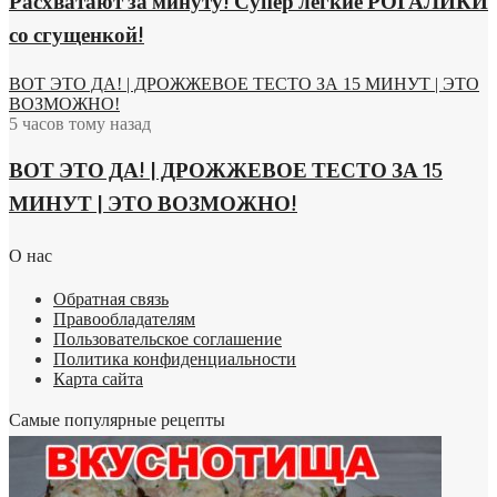
Расхватают за минуту! Супер легкие РОГАЛИКИ
со сгущенкой!
ВОТ ЭТО ДА! | ДРОЖЖЕВОЕ ТЕСТО ЗА 15 МИНУТ | ЭТО
ВОЗМОЖНО!
5 часов тому назад
ВОТ ЭТО ДА! | ДРОЖЖЕВОЕ ТЕСТО ЗА 15
МИНУТ | ЭТО ВОЗМОЖНО!
О нас
Обратная связь
Правообладателям
Пользовательское соглашение
Политика конфиденциальности
Карта сайта
Самые популярные рецепты