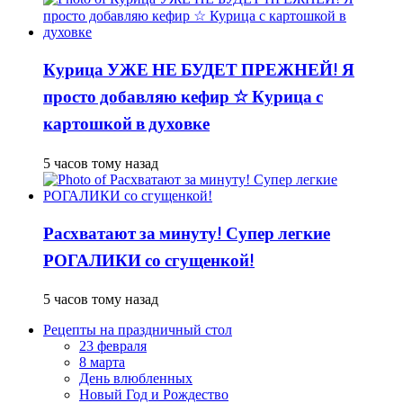
Курица УЖЕ НЕ БУДЕТ ПРЕЖНЕЙ! Я
просто добавляю кефир ☆ Курица с
картошкой в духовке
5 часов тому назад
Расхватают за минуту! Супер легкие
РОГАЛИКИ со сгущенкой!
5 часов тому назад
Рецепты на праздничный стол
23 февраля
8 марта
День влюбленных
Новый Год и Рождество