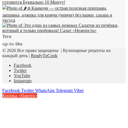
Теги
up-to-like
© 2026 Все права защищены | Кулинарные рецепты на
каждый день |
ReadyToCook
Facebook
Twitter
YouTube
Instagram
Facebook
Twitter
WhatsApp
Telegram
Viber
Кнопка «Наверх»