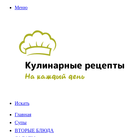
Меню
Искать
Главная
Супы
ВТОРЫЕ БЛЮДА