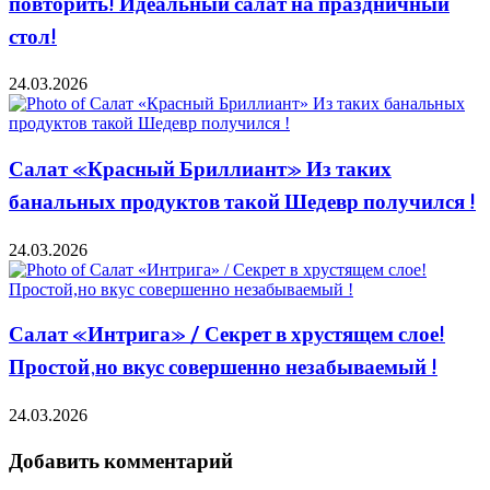
повторить! Идеальный салат на праздничный
стол!
24.03.2026
Салат «Красный Бриллиант» Из таких
банальных продуктов такой Шедевр получился !
24.03.2026
Салат «Интрига» / Секрет в хрустящем слое!
Простой,но вкус совершенно незабываемый !
24.03.2026
Добавить комментарий