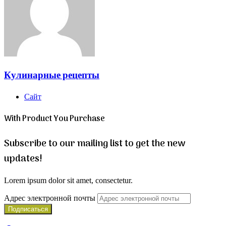
Кулинарные рецепты
Сайт
With Product You Purchase
Subscribe to our mailing list to get the new
updates!
Lorem ipsum dolor sit amet, consectetur.
Адрес электронной почты