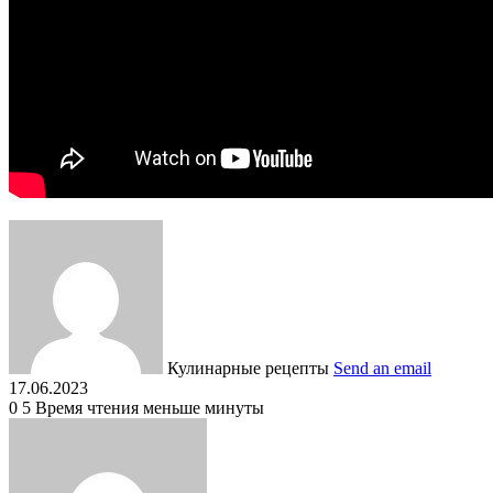
Кулинарные рецепты
Send an email
17.06.2023
0
5
Время чтения меньше минуты