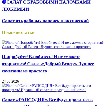
🔴САЛАТ С КРАБОВЫМИ ПАЛОЧКАМИ
ЛЮБИМЫЙ
Салат из крабовых палочек классический
Похожие статьи
Попробуйте! Влюбитесь! И не сможете
оторваться! Салат «Добрый Вечер» Лучшее
сочетание из простого
24.03.2026
Салат «РАПСОДИЯ» Все будут просить его