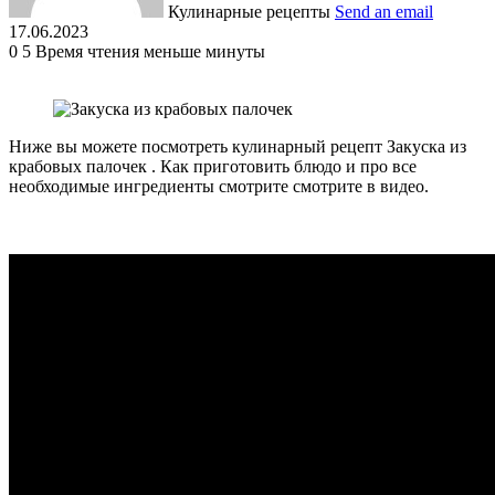
Кулинарные рецепты
Send an email
17.06.2023
0
5
Время чтения меньше минуты
Ниже вы можете посмотреть кулинарный рецепт Закуска из
крабовых палочек . Как приготовить блюдо и про все
необходимые ингредиенты смотрите смотрите в видео.