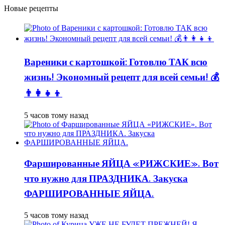
Новые рецепты
Вареники с картошкой: Готовлю ТАК всю
жизнь! Экономный рецепт для всей семьи! 💰
👨👩👧👦
5 часов тому назад
Фаршированные ЯЙЦА «РИЖСКИЕ». Вот
что нужно для ПРАЗДНИКА. Закуска
ФАРШИРОВАННЫЕ ЯЙЦА.
5 часов тому назад