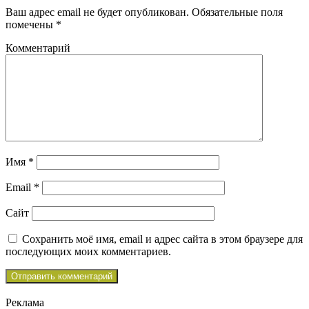
Ваш адрес email не будет опубликован.
Обязательные поля
помечены
*
Комментарий
Имя
*
Email
*
Сайт
Сохранить моё имя, email и адрес сайта в этом браузере для
последующих моих комментариев.
Реклама