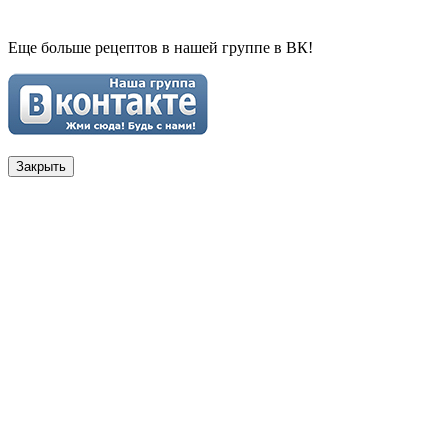
Еще больше рецептов в нашей группе в ВК!
Закрыть