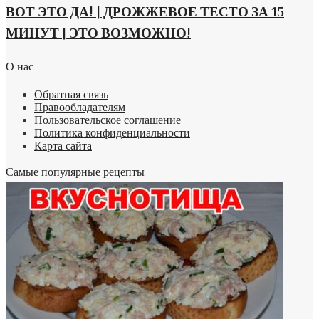
ВОТ ЭТО ДА! | ДРОЖЖЕВОЕ ТЕСТО ЗА 15
МИНУТ | ЭТО ВОЗМОЖНО!
О нас
Обратная связь
Правообладателям
Пользовательское соглашение
Политика конфиденциальности
Карта сайта
Самые популярные рецепты