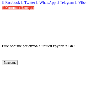
Facebook
Twitter
WhatsApp
Telegram
Viber
Кнопка «Наверх»
Еще больше рецептов в нашей группе в ВК!
Закрыть