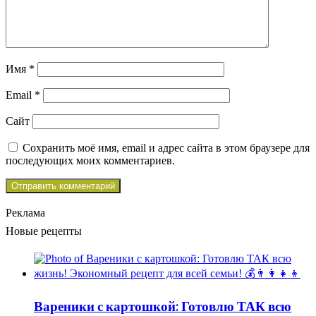
Имя
*
Email
*
Сайт
Сохранить моё имя, email и адрес сайта в этом браузере для
последующих моих комментариев.
Реклама
Новые рецепты
Вареники с картошкой: Готовлю ТАК всю