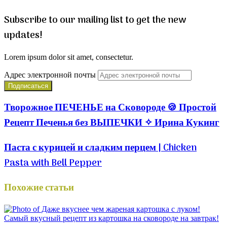
Subscribe to our mailing list to get the new
updates!
Lorem ipsum dolor sit amet, consectetur.
Адрес электронной почты
Творожное ПЕЧЕНЬЕ на Сковороде 🍪 Простой
Рецепт Печенья без ВЫПЕЧКИ ✧ Ирина Кукинг
Паста с курицей и сладким перцем | Chicken
Pasta with Bell Pepper
Похожие статьи