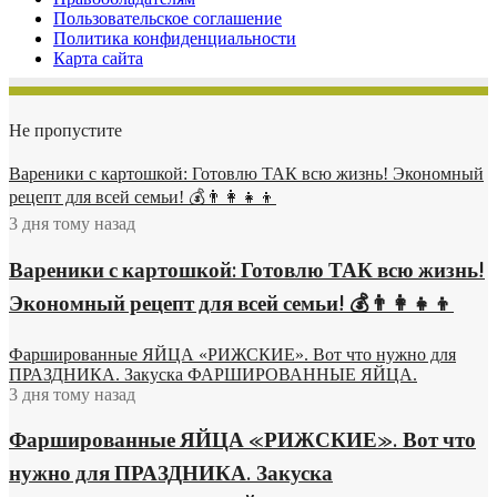
Пользовательское соглашение
Политика конфиденциальности
Карта сайта
Не пропустите
Вареники с картошкой: Готовлю ТАК всю жизнь! Экономный
рецепт для всей семьи! 💰👨👩👧👦
3 дня тому назад
Вареники с картошкой: Готовлю ТАК всю жизнь!
Экономный рецепт для всей семьи! 💰👨👩👧👦
Фаршированные ЯЙЦА «РИЖСКИЕ». Вот что нужно для
ПРАЗДНИКА. Закуска ФАРШИРОВАННЫЕ ЯЙЦА.
3 дня тому назад
Фаршированные ЯЙЦА «РИЖСКИЕ». Вот что
нужно для ПРАЗДНИКА. Закуска