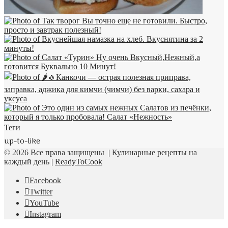
Теги
up-to-like
© 2026 Все права защищены | Кулинарные рецепты на
каждый день |
ReadyToCook
Facebook
Twitter
YouTube
Instagram