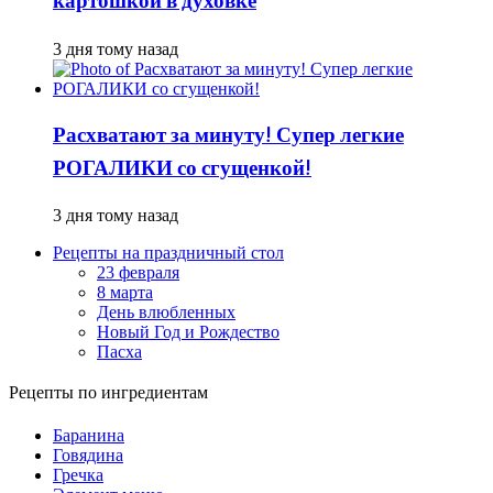
картошкой в духовке
3 дня тому назад
Расхватают за минуту! Супер легкие
РОГАЛИКИ со сгущенкой!
3 дня тому назад
Рецепты на праздничный стол
23 февраля
8 марта
День влюбленных
Новый Год и Рождество
Пасха
Рецепты по ингредиентам
Баранина
Говядина
Гречка