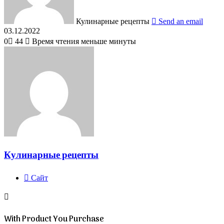
Кулинарные рецепты
Send an email
03.12.2022
0
44
Время чтения меньше минуты
Кулинарные рецепты
Сайт
With Product You Purchase