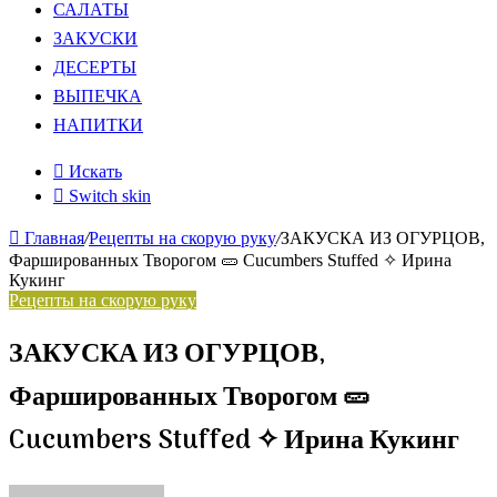
САЛАТЫ
ЗАКУСКИ
ДЕСЕРТЫ
ВЫПЕЧКА
НАПИТКИ
Искать
Switch skin
Главная
/
Рецепты на скорую руку
/
ЗАКУСКА ИЗ ОГУРЦОВ,
Фаршированных Творогом 🥒 Cucumbers Stuffed ✧ Ирина
Кукинг
Рецепты на скорую руку
ЗАКУСКА ИЗ ОГУРЦОВ,
Фаршированных Творогом 🥒
Cucumbers Stuffed ✧ Ирина Кукинг