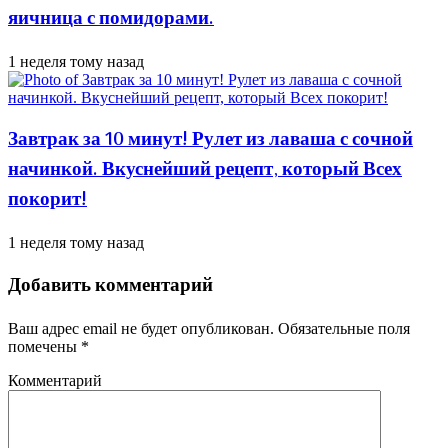
яичница с помидорами.
1 неделя тому назад
Завтрак за 10 минут! Рулет из лаваша с сочной
начинкой. Вкуснейший рецепт, который Всех
покорит!
1 неделя тому назад
Добавить комментарий
Ваш адрес email не будет опубликован.
Обязательные поля
помечены
*
Комментарий