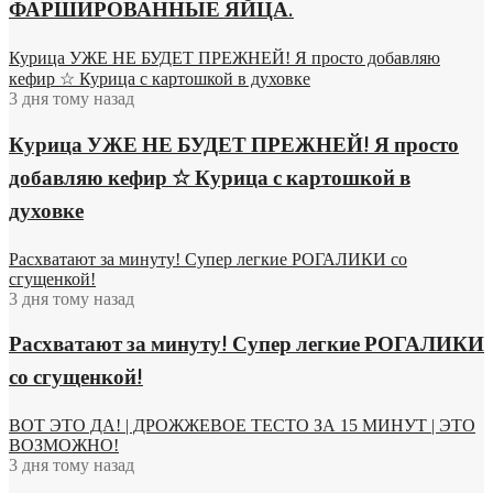
ФАРШИРОВАННЫЕ ЯЙЦА.
Курица УЖЕ НЕ БУДЕТ ПРЕЖНЕЙ! Я просто добавляю
кефир ☆ Курица с картошкой в духовке
3 дня тому назад
Курица УЖЕ НЕ БУДЕТ ПРЕЖНЕЙ! Я просто
добавляю кефир ☆ Курица с картошкой в
духовке
Расхватают за минуту! Супер легкие РОГАЛИКИ со
сгущенкой!
3 дня тому назад
Расхватают за минуту! Супер легкие РОГАЛИКИ
со сгущенкой!
ВОТ ЭТО ДА! | ДРОЖЖЕВОЕ ТЕСТО ЗА 15 МИНУТ | ЭТО
ВОЗМОЖНО!
3 дня тому назад