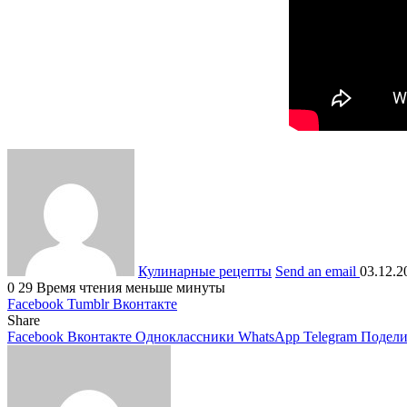
Кулинарные рецепты
Send an email
03.12.2
0
29
Время чтения меньше минуты
Facebook
Tumblr
Вконтакте
Share
Facebook
Вконтакте
Одноклассники
WhatsApp
Telegram
Подели