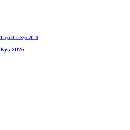
 Кук 2026