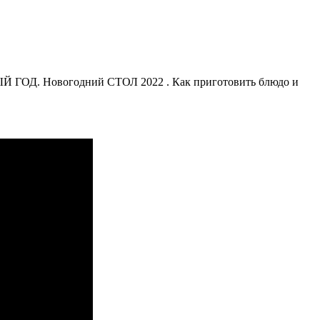
Й ГОД. Новогодний СТОЛ 2022 . Как приготовить блюдо и