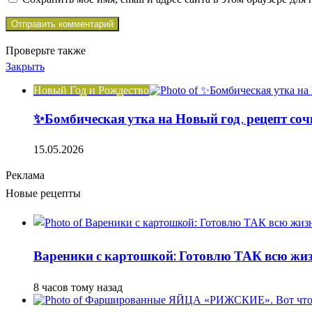
Проверьте также
Закрыть
Новый Год и Рождество
✨Бомбическая утка на Новый год, рецепт соч
15.05.2026
Реклама
Новые рецепты
Вареники с картошкой: Готовлю ТАК всю жизн
8 часов тому назад