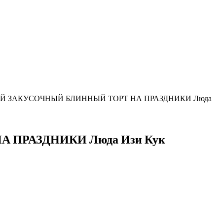
Й ЗАКУСОЧНЫЙ БЛИННЫЙ ТОРТ НА ПРАЗДНИКИ Люда
ПРАЗДНИКИ Люда Изи Кук