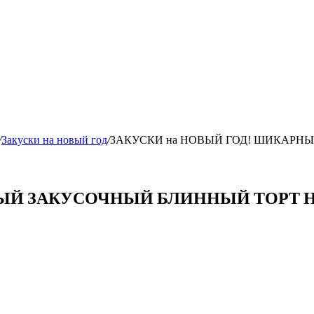
/
Закуски на новый год
/
ЗАКУСКИ на НОВЫЙ ГОД! ШИКАРНЫ
ЫЙ ЗАКУСОЧНЫЙ БЛИННЫЙ ТОРТ НА 