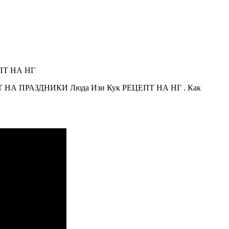
НА ПРАЗДНИКИ Люда Изи Кук РЕЦЕПТ НА НГ . Как