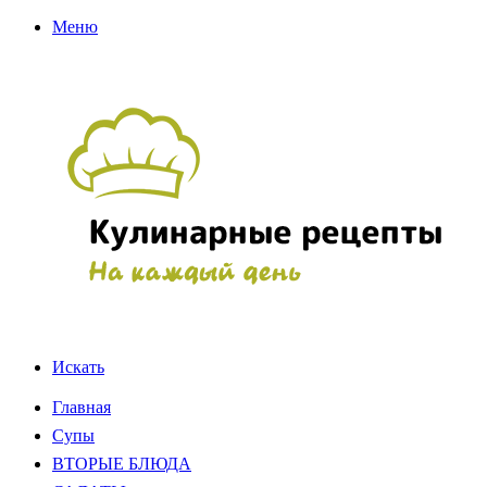
Меню
Искать
Главная
Супы
ВТОРЫЕ БЛЮДА