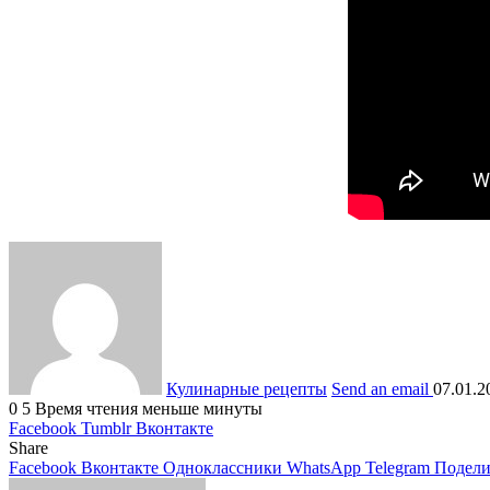
Кулинарные рецепты
Send an email
07.01.2
0
5
Время чтения меньше минуты
Facebook
Tumblr
Вконтакте
Share
Facebook
Вконтакте
Одноклассники
WhatsApp
Telegram
Подели