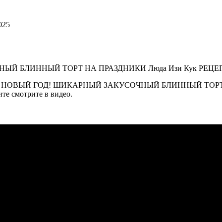
025
КИ на НОВЫЙ ГОД! ШИКАРНЫЙ ЗАКУСОЧНЫЙ БЛИННЫЙ ТОРТ 
те смотрите в видео.