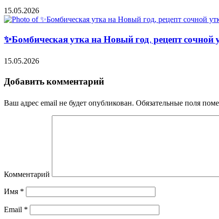
15.05.2026
✨Бомбическая утка на Новый год, рецепт сочной 
15.05.2026
Добавить комментарий
Ваш адрес email не будет опубликован.
Обязательные поля пом
Комментарий
Имя
*
Email
*