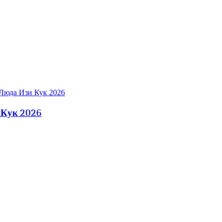
 Кук 2026