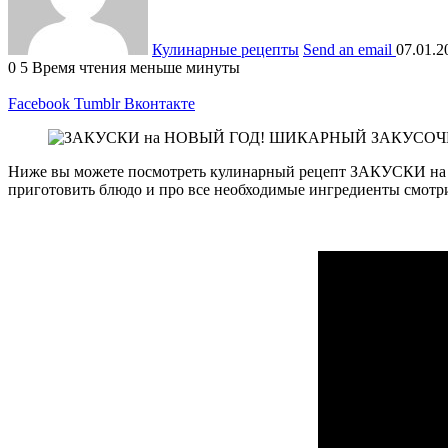
Кулинарные рецепты
Send an email
07.01.2
0
5
Время чтения меньше минуты
Facebook
Tumblr
Вконтакте
Ниже вы можете посмотреть кулинарный рецепт ЗАКУС
приготовить блюдо и про все необходимые ингредиенты смотри