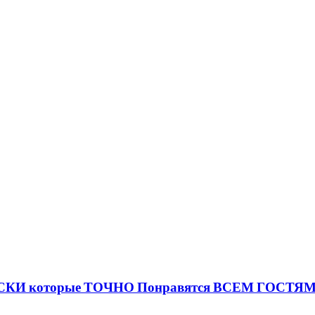
СКИ которые ТОЧНО Понравятся ВСЕМ ГОСТЯМ!