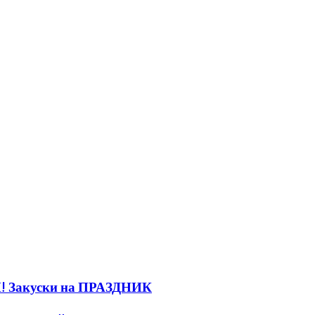
 Закуски на ПРАЗДНИК