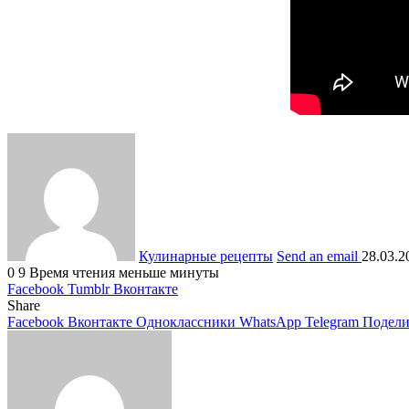
Кулинарные рецепты
Send an email
28.03.2
0
9
Время чтения меньше минуты
Facebook
Tumblr
Вконтакте
Share
Facebook
Вконтакте
Одноклассники
WhatsApp
Telegram
Подели