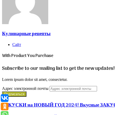
Кулинарные рецепты
Сайт
With Product You Purchase
Subscribe to our mailing list to get the new updates!
Lorem ipsum dolor sit amet, consectetur.
Адрес электронной почты
ЗАКУСКИ на НОВЫЙ ГОД 2024! Вкусные ЗАКУ