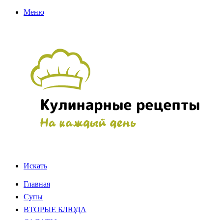
Меню
Искать
Главная
Супы
ВТОРЫЕ БЛЮДА