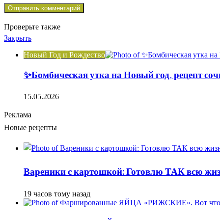
Проверьте также
Закрыть
Новый Год и Рождество
✨Бомбическая утка на Новый год, рецепт соч
15.05.2026
Реклама
Новые рецепты
Вареники с картошкой: Готовлю ТАК всю жизн
19 часов тому назад