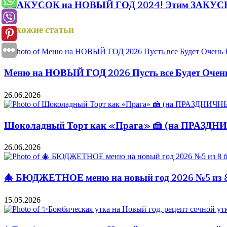
9 ЗАКУСОК на НОВЫЙ ГОД 2024! Этим ЗАКУС
Похожие статьи
Меню на НОВЫЙ ГОД 2026 Пусть все Будет Оче
26.06.2026
Шоколадный Торт как «Прага» 🍰 (на ПРАЗД
26.06.2026
🎄 БЮДЖЕТНОЕ меню на новый год 2026 №5 из 8 
15.05.2026