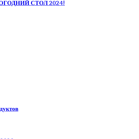
ВОГОДНИЙ СТОЛ 2024!
дуктов