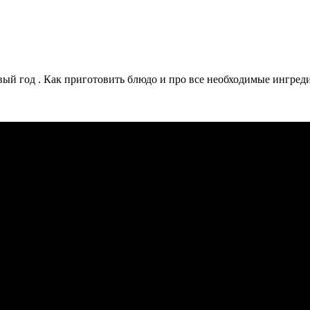
ый год . Как приготовить блюдо и про все необходимые ингреди