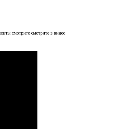
енты смотрите смотрите в видео.