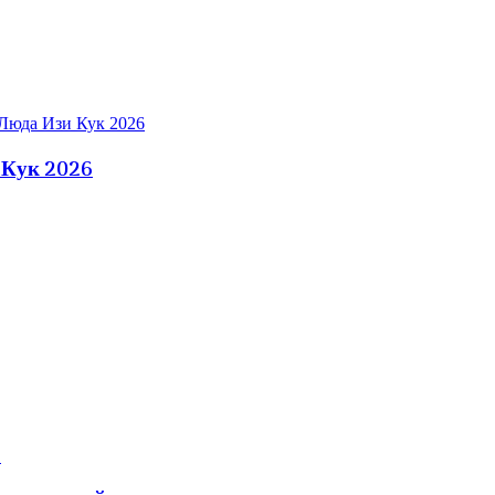
 Кук 2026