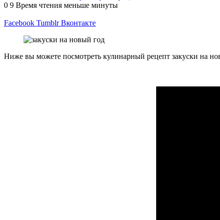
0
9
Время чтения меньше минуты
Facebook
Tumblr
Вконтакте
Ниже вы можете посмотреть кулинарный рецепт закуски на нов