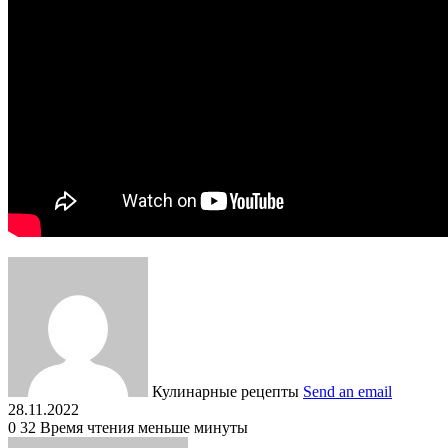
Кулинарные рецепты
Send an email
28.11.2022
0
32
Время чтения меньше минуты