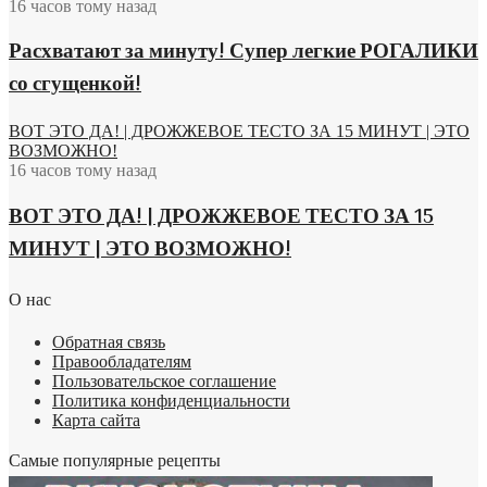
16 часов тому назад
Расхватают за минуту! Супер легкие РОГАЛИКИ
со сгущенкой!
ВОТ ЭТО ДА! | ДРОЖЖЕВОЕ ТЕСТО ЗА 15 МИНУТ | ЭТО
ВОЗМОЖНО!
16 часов тому назад
ВОТ ЭТО ДА! | ДРОЖЖЕВОЕ ТЕСТО ЗА 15
МИНУТ | ЭТО ВОЗМОЖНО!
О нас
Обратная связь
Правообладателям
Пользовательское соглашение
Политика конфиденциальности
Карта сайта
Самые популярные рецепты