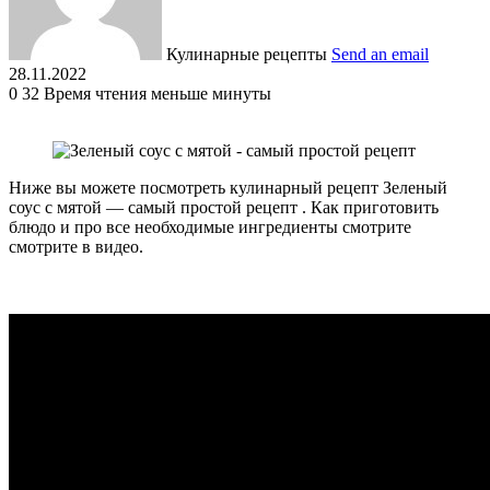
Кулинарные рецепты
Send an email
28.11.2022
0
32
Время чтения меньше минуты
Ниже вы можете посмотреть кулинарный рецепт Зеленый
соус с мятой — самый простой рецепт . Как приготовить
блюдо и про все необходимые ингредиенты смотрите
смотрите в видео.