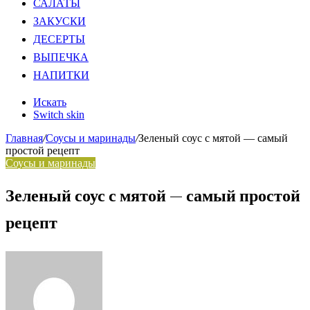
САЛАТЫ
ЗАКУСКИ
ДЕСЕРТЫ
ВЫПЕЧКА
НАПИТКИ
Искать
Switch skin
Главная
/
Соусы и маринады
/
Зеленый соус с мятой — самый
простой рецепт
Соусы и маринады
Зеленый соус с мятой — самый простой
рецепт