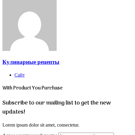
Кулинарные рецепты
Сайт
With Product You Purchase
Subscribe to our mailing list to get the new
updates!
Lorem ipsum dolor sit amet, consectetur.