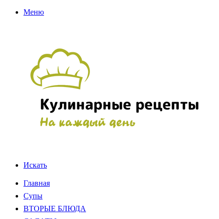
Меню
Искать
Главная
Супы
ВТОРЫЕ БЛЮДА