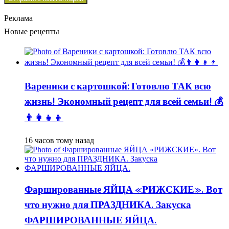
Реклама
Новые рецепты
Вареники с картошкой: Готовлю ТАК всю
жизнь! Экономный рецепт для всей семьи! 💰
👨👩👧👦
16 часов тому назад
Фаршированные ЯЙЦА «РИЖСКИЕ». Вот
что нужно для ПРАЗДНИКА. Закуска
ФАРШИРОВАННЫЕ ЯЙЦА.