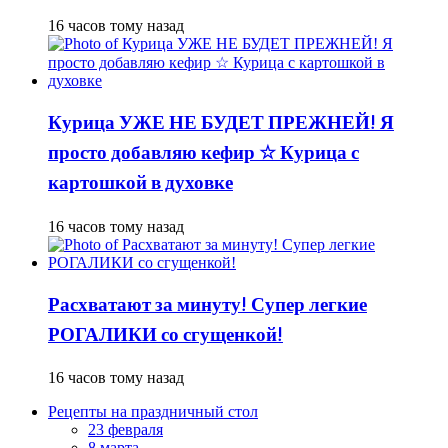
16 часов тому назад
Курица УЖЕ НЕ БУДЕТ ПРЕЖНЕЙ! Я
просто добавляю кефир ☆ Курица с
картошкой в духовке
16 часов тому назад
Расхватают за минуту! Супер легкие
РОГАЛИКИ со сгущенкой!
16 часов тому назад
Рецепты на праздничный стол
23 февраля
8 марта