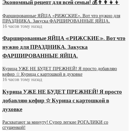
Экономный рецепт для всей семьи! 💰👨👩👧👦
Фаршированные ЯЙЦА «РИЖСКИЕ». Вот что нужно для
ПРАЗДНИКА. Закуска ФАРШИРОВАННЫЕ ЯЙЦА.
16 часов тому назад
Фаршированные ЯЙЦА «РИЖСКИЕ». Вот что
нужно для ПРАЗДНИКА. Закуска
ФАРШИРОВАННЫЕ ЯЙЦА.
Курица УЖЕ НЕ БУДЕТ ПРЕЖНЕЙ! Я просто добавляю
кефир ☆ Курица с картошкой в духовке
16 часов тому назад
Курица УЖЕ НЕ БУДЕТ ПРЕЖНЕЙ! Я просто
добавляю кефир ☆ Курица с картошкой в
духовке
Расхватают за минуту! Супер легкие РОГАЛИКИ со
сгущенкой!