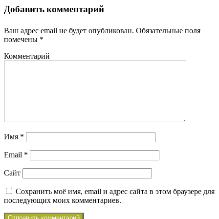
Добавить комментарий
Ваш адрес email не будет опубликован.
Обязательные поля
помечены
*
Комментарий
Имя
*
Email
*
Сайт
Сохранить моё имя, email и адрес сайта в этом браузере для
последующих моих комментариев.