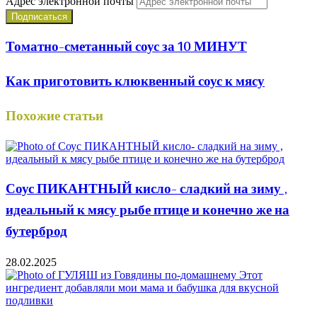
Адрес электронной почты
Томатно-сметанный соус за 10 МИНУТ
Как приготовить клюквенный соус к мясу
Похожие статьи
Соус ПИКАНТНЫЙ кисло- сладкий на зиму ,
идеальный к мясу рыбе птице и конечно же на
бутерброд
28.02.2025