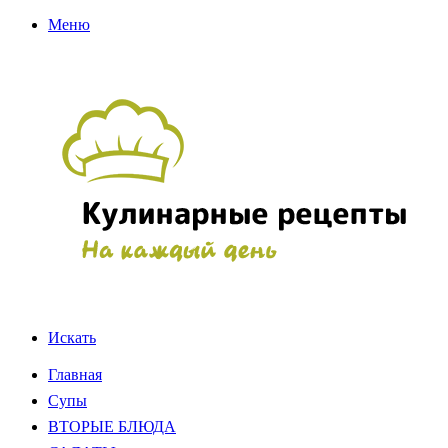
Меню
Искать
Главная
Супы
ВТОРЫЕ БЛЮДА