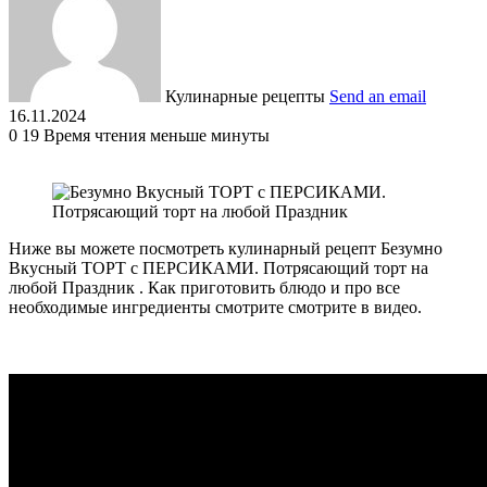
Кулинарные рецепты
Send an email
16.11.2024
0
19
Время чтения меньше минуты
Ниже вы можете посмотреть кулинарный рецепт Безумно
Вкусный ТОРТ с ПЕРСИКАМИ. Потрясающий торт на
любой Праздник . Как приготовить блюдо и про все
необходимые ингредиенты смотрите смотрите в видео.