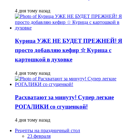
4 дня тому назад
Курица УЖЕ НЕ БУДЕТ ПРЕЖНЕЙ! Я
просто добавляю кефир ☆ Курица с
картошкой в духовке
4 дня тому назад
Расхватают за минуту! Супер легкие
РОГАЛИКИ со сгущенкой!
4 дня тому назад
Рецепты на праздничный стол
23 февраля