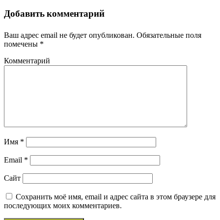
Добавить комментарий
Ваш адрес email не будет опубликован.
Обязательные поля
помечены
*
Комментарий
Имя
*
Email
*
Сайт
Сохранить моё имя, email и адрес сайта в этом браузере для
последующих моих комментариев.