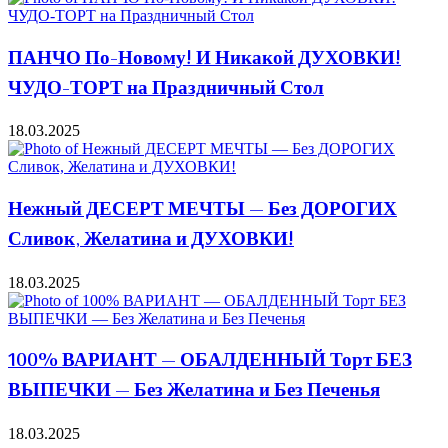
ПАНЧО По-Новому! И Никакой ДУХОВКИ!
ЧУДО-ТОРТ на Праздничный Стол
18.03.2025
Нежный ДЕСЕРТ МЕЧТЫ — Без ДОРОГИХ
Сливок, Желатина и ДУХОВКИ!
18.03.2025
100% ВАРИАНТ — ОБАЛДЕННЫЙ Торт БЕЗ
ВЫПЕЧКИ — Без Желатина и Без Печенья
18.03.2025