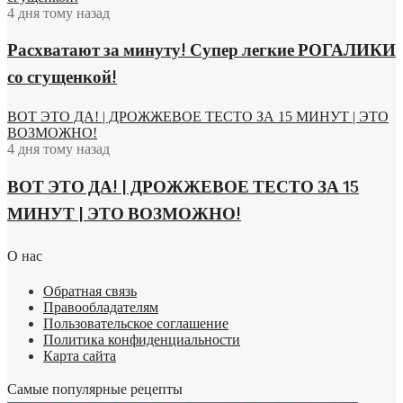
4 дня тому назад
Расхватают за минуту! Супер легкие РОГАЛИКИ
со сгущенкой!
ВОТ ЭТО ДА! | ДРОЖЖЕВОЕ ТЕСТО ЗА 15 МИНУТ | ЭТО
ВОЗМОЖНО!
4 дня тому назад
ВОТ ЭТО ДА! | ДРОЖЖЕВОЕ ТЕСТО ЗА 15
МИНУТ | ЭТО ВОЗМОЖНО!
О нас
Обратная связь
Правообладателям
Пользовательское соглашение
Политика конфиденциальности
Карта сайта
Самые популярные рецепты