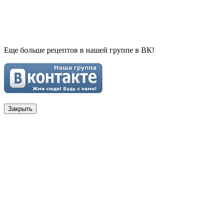
Еще больше рецептов в нашей группе в ВК!
Закрыть