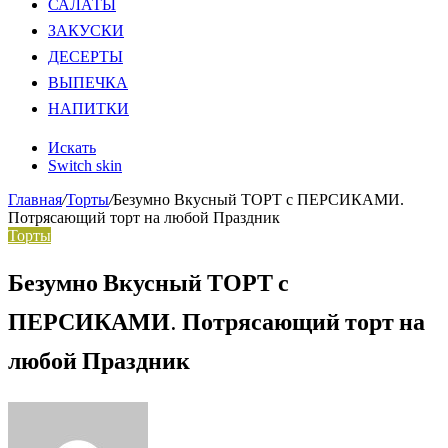
САЛАТЫ
ЗАКУСКИ
ДЕСЕРТЫ
ВЫПЕЧКА
НАПИТКИ
Искать
Switch skin
Главная
/
Торты
/
Безумно Вкусный ТОРТ с ПЕРСИКАМИ.
Потрясающий торт на любой Праздник
Торты
Безумно Вкусный ТОРТ с
ПЕРСИКАМИ. Потрясающий торт на
любой Праздник