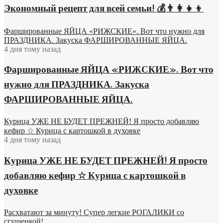
Экономный рецепт для всей семьи! 💰👨👩👧👦
Фаршированные ЯЙЦА «РИЖСКИЕ». Вот что нужно для
ПРАЗДНИКА. Закуска ФАРШИРОВАННЫЕ ЯЙЦА.
4 дня тому назад
Фаршированные ЯЙЦА «РИЖСКИЕ». Вот что
нужно для ПРАЗДНИКА. Закуска
ФАРШИРОВАННЫЕ ЯЙЦА.
Курица УЖЕ НЕ БУДЕТ ПРЕЖНЕЙ! Я просто добавляю
кефир ☆ Курица с картошкой в духовке
4 дня тому назад
Курица УЖЕ НЕ БУДЕТ ПРЕЖНЕЙ! Я просто
добавляю кефир ☆ Курица с картошкой в
духовке
Расхватают за минуту! Супер легкие РОГАЛИКИ со
сгущенкой!