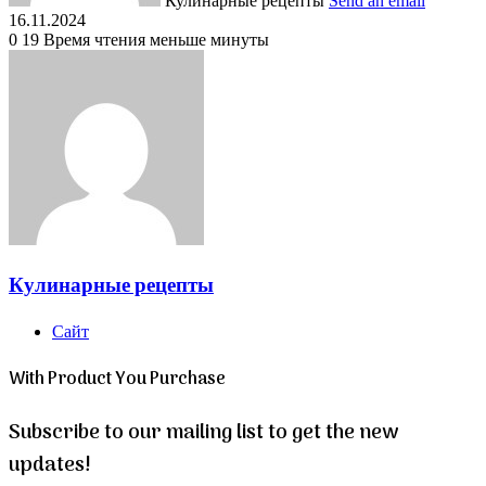
Кулинарные рецепты
Send an email
16.11.2024
0
19
Время чтения меньше минуты
Кулинарные рецепты
Сайт
With Product You Purchase
Subscribe to our mailing list to get the new
updates!