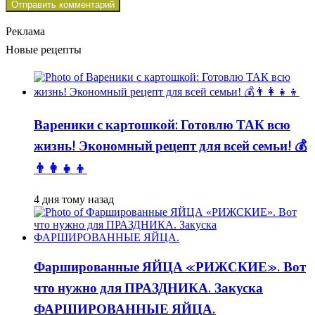
Реклама
Новые рецепты
Вареники с картошкой: Готовлю ТАК всю
жизнь! Экономный рецепт для всей семьи! 💰
👨👩👧👦
4 дня тому назад
Фаршированные ЯЙЦА «РИЖСКИЕ». Вот
что нужно для ПРАЗДНИКА. Закуска
ФАРШИРОВАННЫЕ ЯЙЦА.