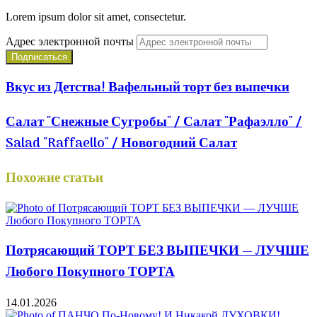
Lorem ipsum dolor sit amet, consectetur.
Адрес электронной почты
Вкус из Детства! Вафельный торт без выпечки
Салат "Снежные Сугробы" / Салат "Рафаэлло" /
Salad "Raffaello" / Новогодний Салат
Похожие статьи
Потрясающий ТОРТ БЕЗ ВЫПЕЧКИ — ЛУЧШЕ
Любого Покупного ТОРТА
14.01.2026