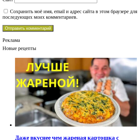
Сохранить моё имя, email и адрес сайта в этом браузере для
последующих моих комментариев.
Реклама
Новые рецепты
Даже вкуснее чем жареная картошка с