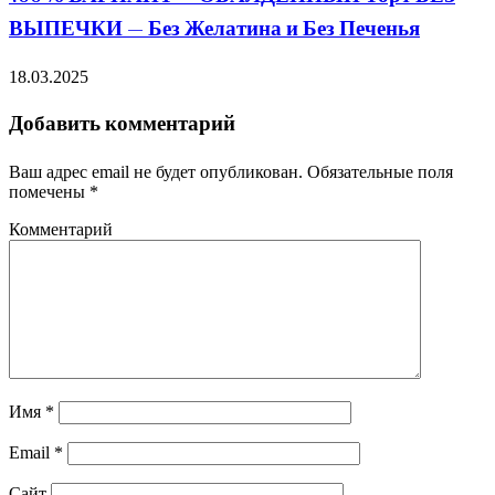
ВЫПЕЧКИ — Без Желатина и Без Печенья
18.03.2025
Добавить комментарий
Ваш адрес email не будет опубликован.
Обязательные поля
помечены
*
Комментарий
Имя
*
Email
*
Сайт