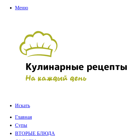
Меню
Искать
Главная
Супы
ВТОРЫЕ БЛЮДА