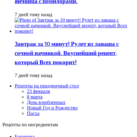
яичница с помидорами.
7 дней тому назад
Завтрак за 10 минут! Рулет из лаваша с
сочной начинкой. Вкуснейший рецепт,
который Всех покорит!
7 дней тому назад
Рецепты на праздничный стол
23 февраля
8 марта
День влюбленных
Новый Год и Рождество
Пасха
Рецепты по ингредиентам
Баранина