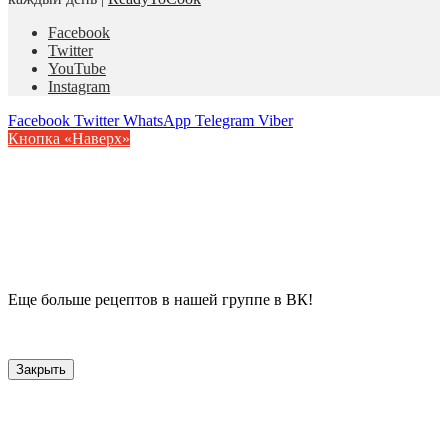
Facebook
Twitter
YouTube
Instagram
Facebook
Twitter
WhatsApp
Telegram
Viber
Кнопка «Наверх»
Еще больше рецептов в нашей группе в ВК!
Закрыть