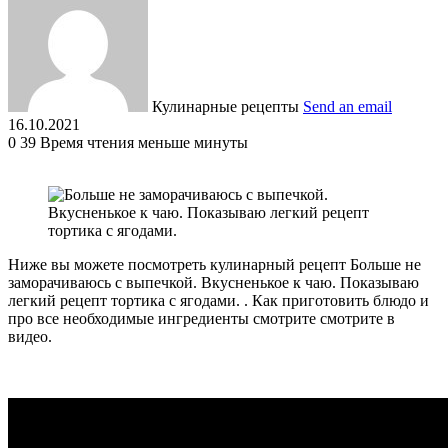
Кулинарные рецепты
Send an email
16.10.2021
0
39
Время чтения меньше минуты
Ниже вы можете посмотреть кулинарный рецепт Больше не
заморачиваюсь с выпечкой. Вкусненькое к чаю. Показываю
легкий рецепт тортика с ягодами. . Как приготовить блюдо и
про все необходимые ингредиенты смотрите смотрите в
видео.