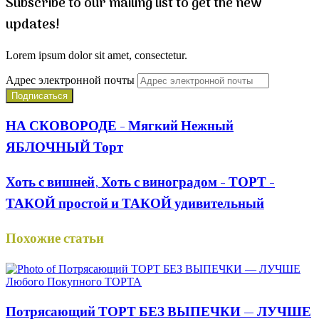
Subscribe to our mailing list to get the new
updates!
Lorem ipsum dolor sit amet, consectetur.
Адрес электронной почты
НА СКОВОРОДЕ - Мягкий Нежный
ЯБЛОЧНЫЙ Торт
Хоть с вишней, Хоть с виноградом - ТОРТ -
ТАКОЙ простой и ТАКОЙ удивительный
Похожие статьи
Потрясающий ТОРТ БЕЗ ВЫПЕЧКИ — ЛУЧШЕ