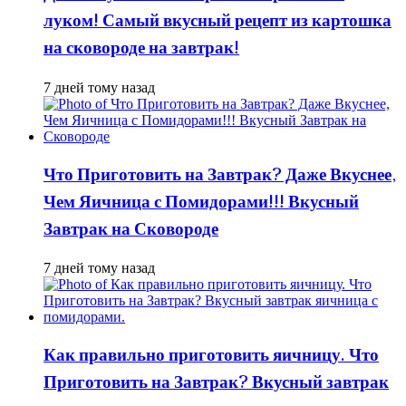
луком! Самый вкусный рецепт из картошка
на сковороде на завтрак!
7 дней тому назад
Что Приготовить на Завтрак? Даже Вкуснее,
Чем Яичница с Помидорами!!! Вкусный
Завтрак на Сковороде
7 дней тому назад
Как правильно приготовить яичницу. Что
Приготовить на Завтрак? Вкусный завтрак