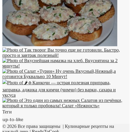
Теги
up-to-like
© 2026 Все права защищены | Кулинарные рецепты на
каждый день |
ReadyToCook