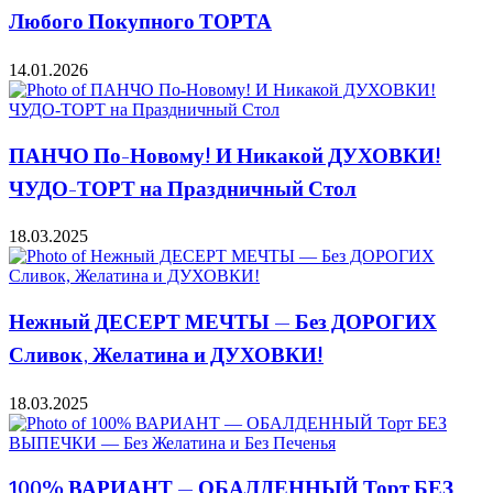
Любого Покупного ТОРТА
14.01.2026
ПАНЧО По-Новому! И Никакой ДУХОВКИ!
ЧУДО-ТОРТ на Праздничный Стол
18.03.2025
Нежный ДЕСЕРТ МЕЧТЫ — Без ДОРОГИХ
Сливок, Желатина и ДУХОВКИ!
18.03.2025
100% ВАРИАНТ — ОБАЛДЕННЫЙ Торт БЕЗ