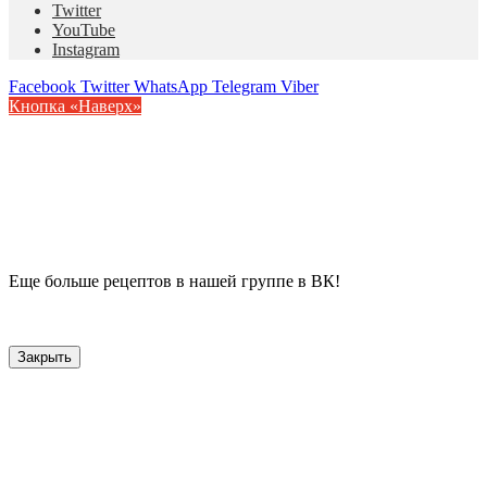
Twitter
YouTube
Instagram
Facebook
Twitter
WhatsApp
Telegram
Viber
Кнопка «Наверх»
Еще больше рецептов в нашей группе в ВК!
Закрыть