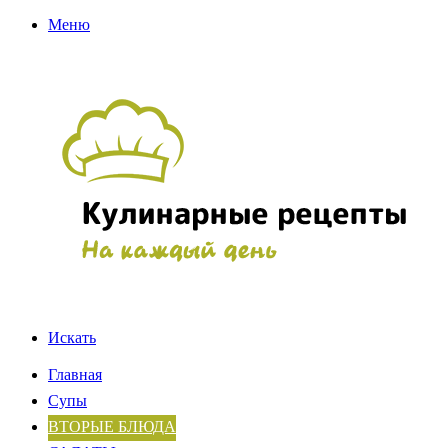
Меню
Искать
Главная
Супы
ВТОРЫЕ БЛЮДА