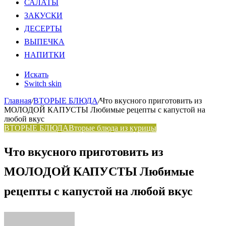
САЛАТЫ
ЗАКУСКИ
ДЕСЕРТЫ
ВЫПЕЧКА
НАПИТКИ
Искать
Switch skin
Главная
/
ВТОРЫЕ БЛЮДА
/
Что вкусного приготовить из
МОЛОДОЙ КАПУСТЫ Любимые рецепты с капустой на
любой вкус
ВТОРЫЕ БЛЮДА
Вторые блюда из курицы
Что вкусного приготовить из
МОЛОДОЙ КАПУСТЫ Любимые
рецепты с капустой на любой вкус