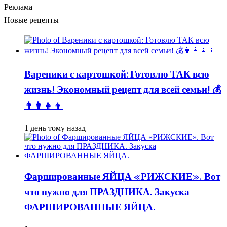
Реклама
Новые рецепты
Вареники с картошкой: Готовлю ТАК всю
жизнь! Экономный рецепт для всей семьи! 💰
👨👩👧👦
1 день тому назад
Фаршированные ЯЙЦА «РИЖСКИЕ». Вот
что нужно для ПРАЗДНИКА. Закуска
ФАРШИРОВАННЫЕ ЯЙЦА.