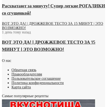
Расхватают за минуту! Супер легкие РОГАЛИКИ
со сгущенкой!
ВОТ ЭТО ДА! | ДРОЖЖЕВОЕ ТЕСТО ЗА 15 МИНУТ | ЭТО
ВОЗМОЖНО!
1 день тому назад
ВОТ ЭТО ДА! | ДРОЖЖЕВОЕ ТЕСТО ЗА 15
МИНУТ | ЭТО ВОЗМОЖНО!
О нас
Обратная связь
Правообладателям
Пользовательское соглашение
Политика конфиденциальности
Карта сайта
Самые популярные рецепты