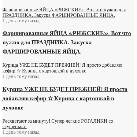
Фаршированные ЯЙЦА «РИЖСКИЕ». Вот что нужно для
ПРАЗДНИКА. Закуска ФАРШИРОВАННЫЕ ЯЙЦА.
1 день тому назад
Фаршированные ЯЙЦА «РИЖСКИЕ». Вот что
нужно для ПРАЗДНИКА. Закуска
ФАРШИРОВАННЫЕ ЯЙЦА.
Курица УЖЕ НЕ БУДЕТ ПРЕЖНЕЙ! Я просто добавляю
кефир ☆ Курица с картошкой в духовке
1 день тому назад
Курица УЖЕ НЕ БУДЕТ ПРЕЖНЕЙ! Я просто
добавляю кефир ☆ Курица с картошкой в
духовке
Расхватают за минуту! Супер легкие РОГАЛИКИ со
сгущенкой!
1 день тому назад