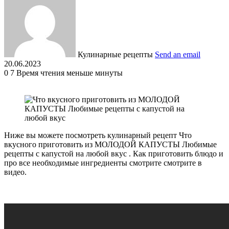
Кулинарные рецепты
Send an email
20.06.2023
0
7
Время чтения меньше минуты
Ниже вы можете посмотреть кулинарный рецепт Что
вкусного приготовить из МОЛОДОЙ КАПУСТЫ Любимые
рецепты с капустой на любой вкус . Как приготовить блюдо и
про все необходимые ингредиенты смотрите смотрите в
видео.