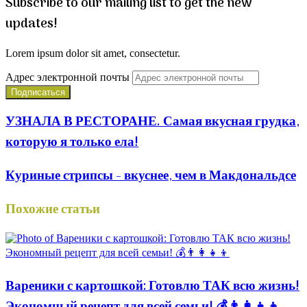
Subscribe to our mailing list to get the new
updates!
Lorem ipsum dolor sit amet, consectetur.
Адрес электронной почты
УЗНАЛА В РЕСТОРАНЕ. Самая вкусная грудка,
которую я только ела!
Куриные стрипсы - вкуснее, чем в Макдональдсе
Похожие статьи
Вареники с картошкой: Готовлю ТАК всю жизнь!