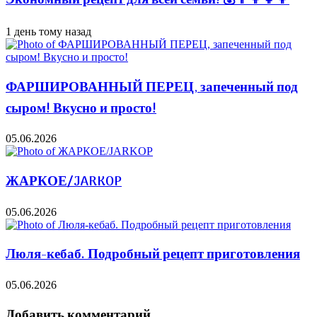
Экономный рецепт для всей семьи! 💰👨👩👧👦
1 день тому назад
ФАРШИРОВАННЫЙ ПЕРЕЦ, запеченный под
сыром! Вкусно и просто!
05.06.2026
ЖАРКОЕ/JARKOP
05.06.2026
Люля-кебаб. Подробный рецепт приготовления
05.06.2026
Добавить комментарий