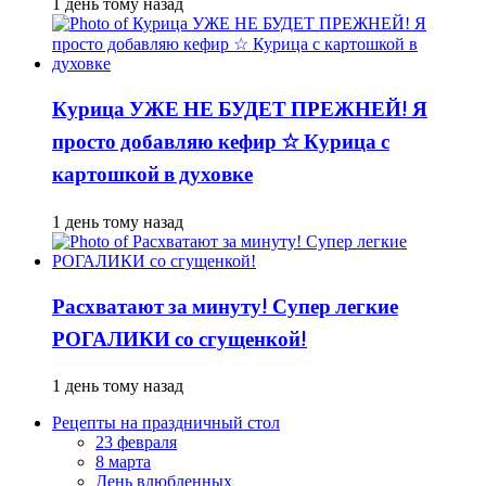
1 день тому назад
Курица УЖЕ НЕ БУДЕТ ПРЕЖНЕЙ! Я
просто добавляю кефир ☆ Курица с
картошкой в духовке
1 день тому назад
Расхватают за минуту! Супер легкие
РОГАЛИКИ со сгущенкой!
1 день тому назад
Рецепты на праздничный стол
23 февраля
8 марта
День влюбленных