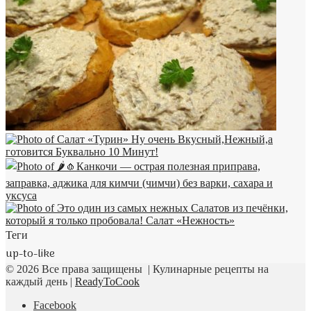
Теги
up-to-like
© 2026 Все права защищены | Кулинарные рецепты на
каждый день |
ReadyToCook
Facebook