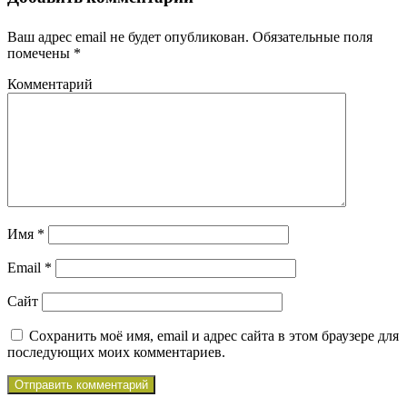
Ваш адрес email не будет опубликован.
Обязательные поля
помечены
*
Комментарий
Имя
*
Email
*
Сайт
Сохранить моё имя, email и адрес сайта в этом браузере для
последующих моих комментариев.