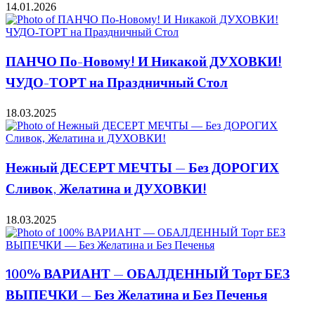
14.01.2026
ПАНЧО По-Новому! И Никакой ДУХОВКИ!
ЧУДО-ТОРТ на Праздничный Стол
18.03.2025
Нежный ДЕСЕРТ МЕЧТЫ — Без ДОРОГИХ
Сливок, Желатина и ДУХОВКИ!
18.03.2025
100% ВАРИАНТ — ОБАЛДЕННЫЙ Торт БЕЗ
ВЫПЕЧКИ — Без Желатина и Без Печенья