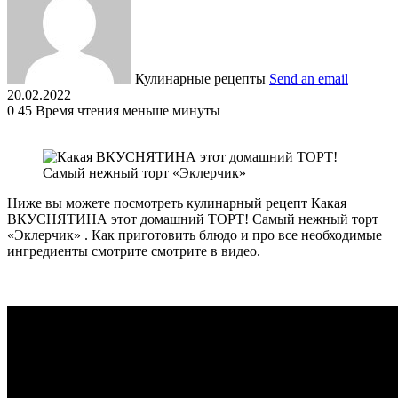
Кулинарные рецепты
Send an email
20.02.2022
0
45
Время чтения меньше минуты
Ниже вы можете посмотреть кулинарный рецепт Какая
ВКУСНЯТИНА этот домашний ТОРТ! Самый нежный торт
«Эклерчик» . Как приготовить блюдо и про все необходимые
ингредиенты смотрите смотрите в видео.