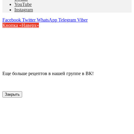
YouTube
Instagram
Facebook
Twitter
WhatsApp
Telegram
Viber
Кнопка «Наверх»
Еще больше рецептов в нашей группе в ВК!
Закрыть