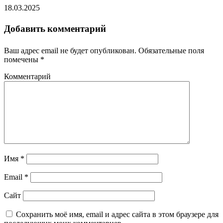
18.03.2025
Добавить комментарий
Ваш адрес email не будет опубликован.
Обязательные поля
помечены
*
Комментарий
Имя
*
Email
*
Сайт
Сохранить моё имя, email и адрес сайта в этом браузере для