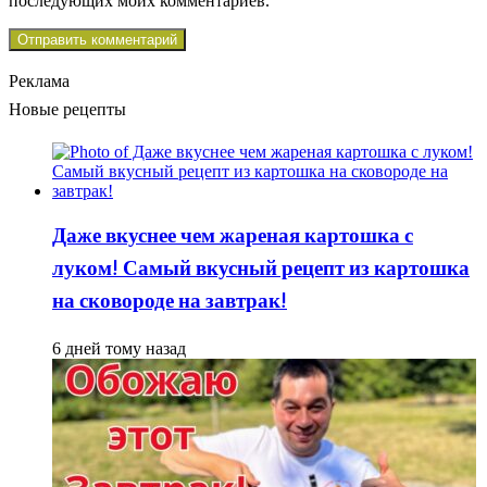
последующих моих комментариев.
Реклама
Новые рецепты
Даже вкуснее чем жареная картошка с
луком! Самый вкусный рецепт из картошка
на сковороде на завтрак!
6 дней тому назад