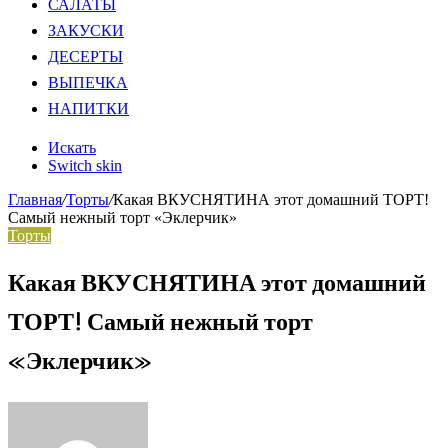
САЛАТЫ
ЗАКУСКИ
ДЕСЕРТЫ
ВЫПЕЧКА
НАПИТКИ
Искать
Switch skin
Главная
/
Торты
/
Какая ВКУСНЯТИНА этот домашний ТОРТ!
Самый нежный торт «Эклерчик»
Торты
Какая ВКУСНЯТИНА этот домашний
ТОРТ! Самый нежный торт
«Эклерчик»