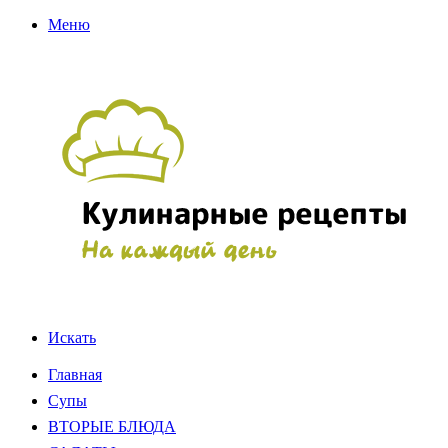
Меню
Искать
Главная
Супы
ВТОРЫЕ БЛЮДА