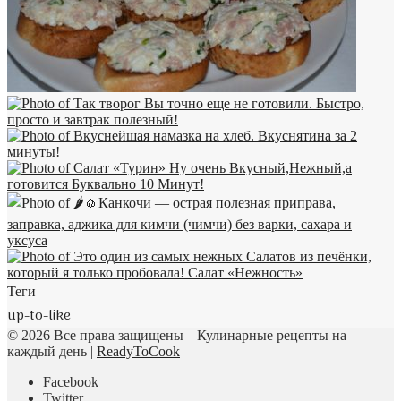
Теги
up-to-like
© 2026 Все права защищены | Кулинарные рецепты на
каждый день |
ReadyToCook
Facebook
Twitter