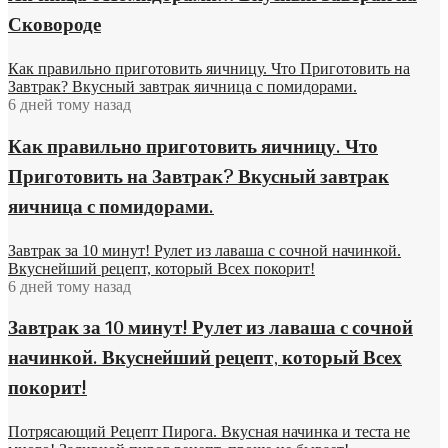
Сковороде
Как правильно приготовить яичницу. Что Приготовить на
Завтрак? Вкусный завтрак яичница с помидорами.
6 дней тому назад
Как правильно приготовить яичницу. Что
Приготовить на Завтрак? Вкусный завтрак
яичница с помидорами.
Завтрак за 10 минут! Рулет из лаваша с сочной начинкой.
Вкуснейший рецепт, который Всех покорит!
6 дней тому назад
Завтрак за 10 минут! Рулет из лаваша с сочной
начинкой. Вкуснейший рецепт, который Всех
покорит!
Потрясающий Рецепт Пирога. Вкусная начинка и теста не