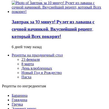
Завтрак за 10 минут! Рулет из лаваша с
сочной начинкой. Вкуснейший рецепт,
который Всех покорит!
6 дней тому назад
Рецепты на праздничный стол
23 февраля
8 марта
День влюбленных
Новый Год и Рождество
Пасха
Рецепты по ингредиентам
Баранина
Говядина
Гречка
Элемент меню