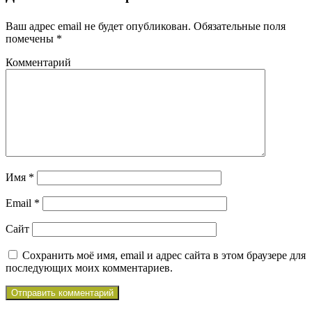
Ваш адрес email не будет опубликован.
Обязательные поля
помечены
*
Комментарий
Имя
*
Email
*
Сайт
Сохранить моё имя, email и адрес сайта в этом браузере для
последующих моих комментариев.