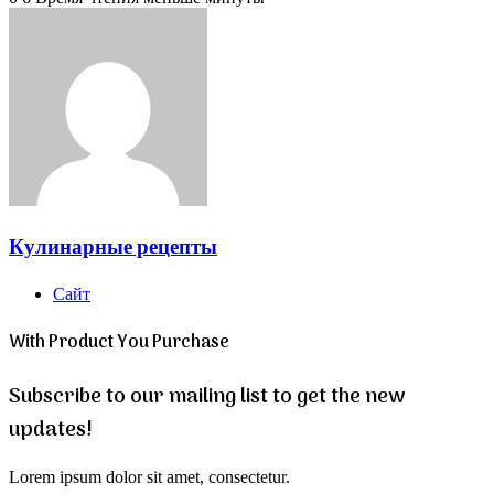
Кулинарные рецепты
Сайт
With Product You Purchase
Subscribe to our mailing list to get the new
updates!
Lorem ipsum dolor sit amet, consectetur.