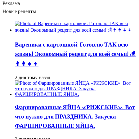
Реклама
Новые рецепты
Вареники с картошкой: Готовлю ТАК всю
жизнь! Экономный рецепт для всей семьи! 💰
👨👩👧👦
2 дня тому назад
Фаршированные ЯЙЦА «РИЖСКИЕ». Вот
что нужно для ПРАЗДНИКА. Закуска
ФАРШИРОВАННЫЕ ЯЙЦА.