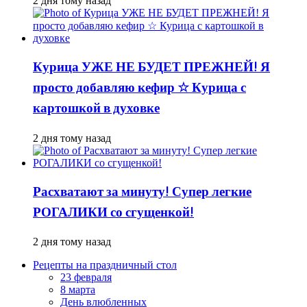
2 дня тому назад
Курица УЖЕ НЕ БУДЕТ ПРЕЖНЕЙ! Я
просто добавляю кефир ☆ Курица с
картошкой в духовке
2 дня тому назад
Расхватают за минуту! Супер легкие
РОГАЛИКИ со сгущенкой!
2 дня тому назад
Рецепты на праздничный стол
23 февраля
8 марта
День влюбленных