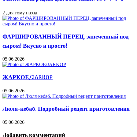
2 дня тому назад
ФАРШИРОВАННЫЙ ПЕРЕЦ, запеченный под
сыром! Вкусно и просто!
05.06.2026
ЖАРКОЕ/JARKOP
05.06.2026
Люля-кебаб. Подробный рецепт приготовления
05.06.2026
Добавить комментарий