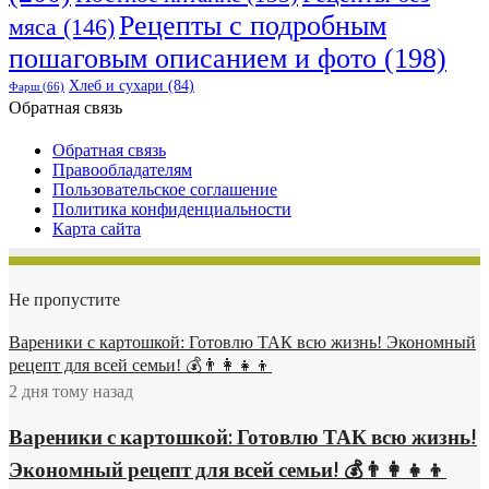
Рецепты с подробным
мяса
(146)
пошаговым описанием и фото
(198)
Хлеб и сухари
(84)
Фарш
(66)
Обратная связь
Обратная связь
Правообладателям
Пользовательское соглашение
Политика конфиденциальности
Карта сайта
Не пропустите
Вареники с картошкой: Готовлю ТАК всю жизнь! Экономный
рецепт для всей семьи! 💰👨👩👧👦
2 дня тому назад
Вареники с картошкой: Готовлю ТАК всю жизнь!
Экономный рецепт для всей семьи! 💰👨👩👧👦