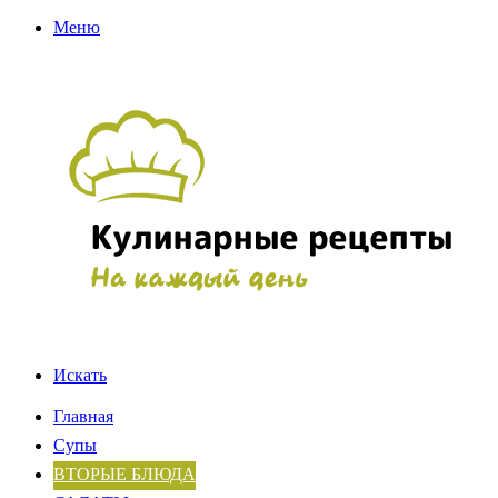
Меню
Искать
Главная
Супы
ВТОРЫЕ БЛЮДА