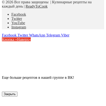
© 2026 Все права защищены | Кулинарные рецепты на
каждый день |
ReadyToCook
Facebook
Twitter
YouTube
Instagram
Facebook
Twitter
WhatsApp
Telegram
Viber
Кнопка «Наверх»
Еще больше рецептов в нашей группе в ВК!
Закрыть