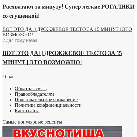
Расхватают за минуту! Супер легкие РОГАЛИКИ
со сгущенкой!
ВОТ ЭТО ДА! | ДРОЖЖЕВОЕ ТЕСТО ЗА 15 МИНУТ | ЭТО
ВОЗМОЖНО!
2 дня тому назад
ВОТ ЭТО ДА! | ДРОЖЖЕВОЕ ТЕСТО ЗА 15
МИНУТ | ЭТО ВОЗМОЖНО!
О нас
Обратная связь
Правообладателям
Пользовательское соглашение
Политика конфиденциальности
Карта сайта
Самые популярные рецепты