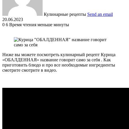
Кулинарные рецепты
Send an email
20.06.2023
0
6
Время чтения меньше минуты
Ниже вы можете посмотреть кулинарный рецепт Курица
«ОБАЛДЕННАЯ» название говорит само за себя . Как
приготовить блюдо и про все необходимые ингредиенты
смотрите смотрите в видео.