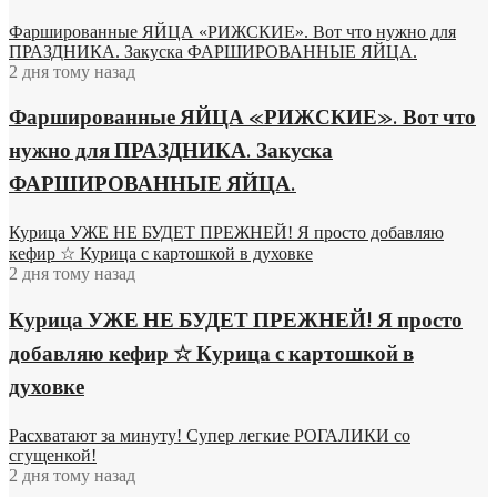
Фаршированные ЯЙЦА «РИЖСКИЕ». Вот что нужно для
ПРАЗДНИКА. Закуска ФАРШИРОВАННЫЕ ЯЙЦА.
2 дня тому назад
Фаршированные ЯЙЦА «РИЖСКИЕ». Вот что
нужно для ПРАЗДНИКА. Закуска
ФАРШИРОВАННЫЕ ЯЙЦА.
Курица УЖЕ НЕ БУДЕТ ПРЕЖНЕЙ! Я просто добавляю
кефир ☆ Курица с картошкой в духовке
2 дня тому назад
Курица УЖЕ НЕ БУДЕТ ПРЕЖНЕЙ! Я просто
добавляю кефир ☆ Курица с картошкой в
духовке
Расхватают за минуту! Супер легкие РОГАЛИКИ со
сгущенкой!
2 дня тому назад