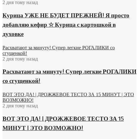
2 дня тому назад
Курица УЖЕ НЕ БУДЕТ ПРЕЖНЕЙ! Я просто
добавляю кефир ☆ Курица с картошкой в
духовке
Расхватают за минуту! Супер легкие РОГАЛИКИ со
сгущенкой!
2 дня тому назад
Расхватают за минуту! Супер легкие РОГАЛИКИ
со сгущенкой!
ВОТ ЭТО ДА! | ДРОЖЖЕВОЕ ТЕСТО ЗА 15 МИНУТ | ЭТО
ВОЗМОЖНО!
2 дня тому назад
ВОТ ЭТО ДА! | ДРОЖЖЕВОЕ ТЕСТО ЗА 15
МИНУТ | ЭТО ВОЗМОЖНО!