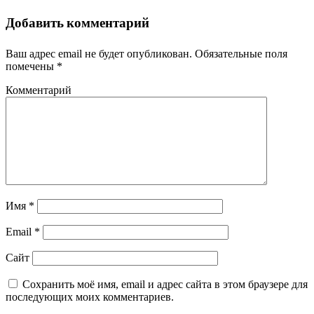
Добавить комментарий
Ваш адрес email не будет опубликован.
Обязательные поля
помечены
*
Комментарий
Имя
*
Email
*
Сайт
Сохранить моё имя, email и адрес сайта в этом браузере для
последующих моих комментариев.