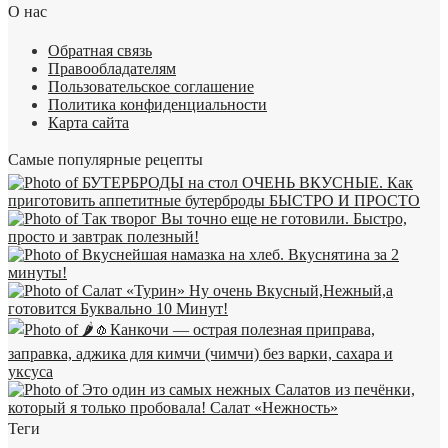
О нас
Обратная связь
Правообладателям
Пользовательское соглашение
Политика конфиденциальности
Карта сайта
Самые популярные рецепты
Теги