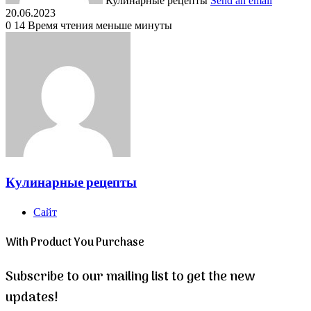
Кулинарные рецепты
Send an email
20.06.2023
0
14
Время чтения меньше минуты
Кулинарные рецепты
Сайт
With Product You Purchase
Subscribe to our mailing list to get the new
updates!