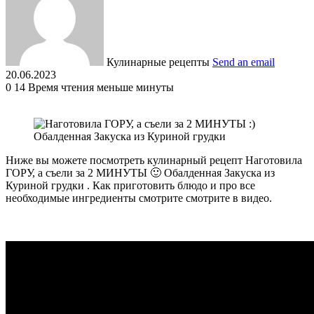
Кулинарные рецепты
Send an email
20.06.2023
0
14
Время чтения меньше минуты
Ниже вы можете посмотреть кулинарный рецепт Наготовила
ГОРУ, а съели за 2 МИНУТЫ 🙂 Обалденная Закуска из
Куриной грудки . Как приготовить блюдо и про все
необходимые ингредиенты смотрите смотрите в видео.