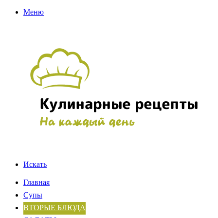
Меню
Искать
Главная
Супы
ВТОРЫЕ БЛЮДА