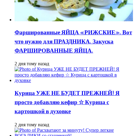
Фаршированные ЯЙЦА «РИЖСКИЕ». Вот
что нужно для ПРАЗДНИКА. Закуска
ФАРШИРОВАННЫЕ ЯЙЦА.
2 дня тому назад
Курица УЖЕ НЕ БУДЕТ ПРЕЖНЕЙ! Я
просто добавляю кефир ☆ Курица с
картошкой в духовке
2 дня тому назад