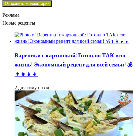
Реклама
Новые рецепты
Вареники с картошкой: Готовлю ТАК всю
жизнь! Экономный рецепт для всей семьи! 💰
👨👩👧👦
2 дня тому назад