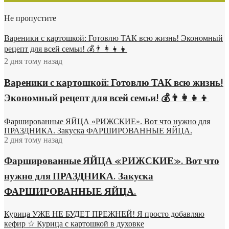
Не пропустите
Вареники с картошкой: Готовлю ТАК всю жизнь! Экономный
рецепт для всей семьи! 💰👨👩👧👦
2 дня тому назад
Вареники с картошкой: Готовлю ТАК всю жизнь!
Экономный рецепт для всей семьи! 💰👨👩👧👦
Фаршированные ЯЙЦА «РИЖСКИЕ». Вот что нужно для
ПРАЗДНИКА. Закуска ФАРШИРОВАННЫЕ ЯЙЦА.
2 дня тому назад
Фаршированные ЯЙЦА «РИЖСКИЕ». Вот что
нужно для ПРАЗДНИКА. Закуска
ФАРШИРОВАННЫЕ ЯЙЦА.
Курица УЖЕ НЕ БУДЕТ ПРЕЖНЕЙ! Я просто добавляю
кефир ☆ Курица с картошкой в духовке