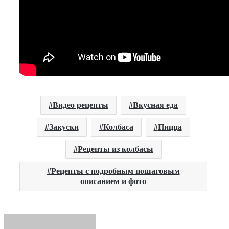
Видео рецепты
Вкусная еда
Закуски
Колбаса
Пицца
Рецепты из колбасы
Рецепты с подробным пошаговым
описанием и фото