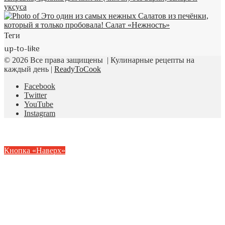
Теги
up-to-like
© 2026 Все права защищены | Кулинарные рецепты на
каждый день |
ReadyToCook
Facebook
Twitter
YouTube
Instagram
Кнопка «Наверх»