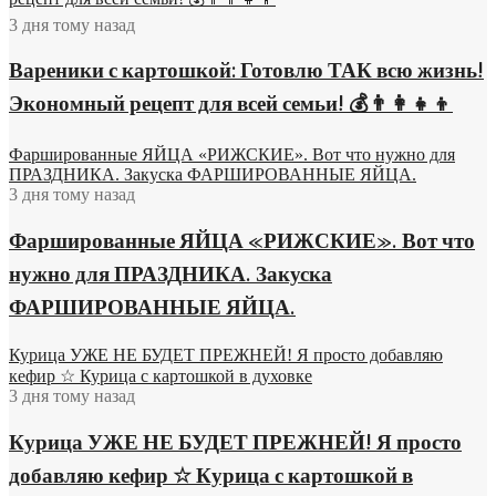
3 дня тому назад
Вареники с картошкой: Готовлю ТАК всю жизнь!
Экономный рецепт для всей семьи! 💰👨👩👧👦
Фаршированные ЯЙЦА «РИЖСКИЕ». Вот что нужно для
ПРАЗДНИКА. Закуска ФАРШИРОВАННЫЕ ЯЙЦА.
3 дня тому назад
Фаршированные ЯЙЦА «РИЖСКИЕ». Вот что
нужно для ПРАЗДНИКА. Закуска
ФАРШИРОВАННЫЕ ЯЙЦА.
Курица УЖЕ НЕ БУДЕТ ПРЕЖНЕЙ! Я просто добавляю
кефир ☆ Курица с картошкой в духовке
3 дня тому назад
Курица УЖЕ НЕ БУДЕТ ПРЕЖНЕЙ! Я просто
добавляю кефир ☆ Курица с картошкой в