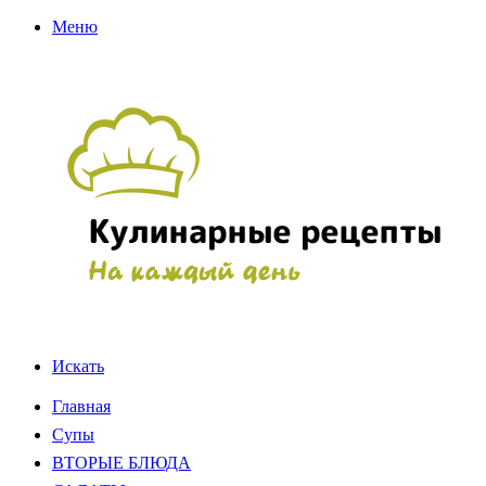
Меню
Искать
Главная
Супы
ВТОРЫЕ БЛЮДА