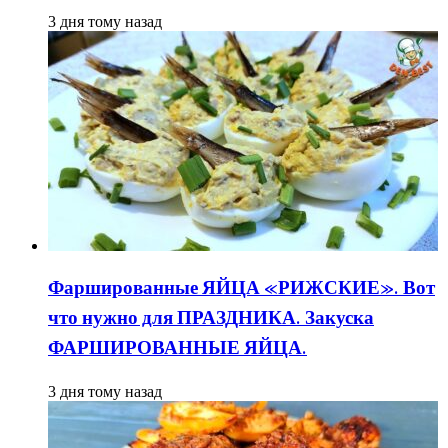
3 дня тому назад
Фаршированные ЯЙЦА «РИЖСКИЕ». Вот
что нужно для ПРАЗДНИКА. Закуска
ФАРШИРОВАННЫЕ ЯЙЦА.
3 дня тому назад