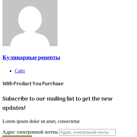
Кулинарные рецепты
Сайт
With Product You Purchase
Subscribe to our mailing list to get the new
updates!
Lorem ipsum dolor sit amet, consectetur.
Адрес электронной почты