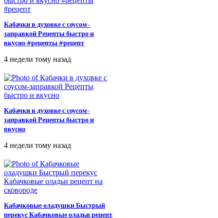
Кабачки в духовке с соусом-
заправкой Рецепты быстро и
вкусно #рецепты #рецепт
4 недели тому назад
Кабачки в духовке с соусом-
заправкой Рецепты быстро и
вкусно
4 недели тому назад
Кабачковые оладушки Быстрый
перекус Кабачковые оладьи рецепт