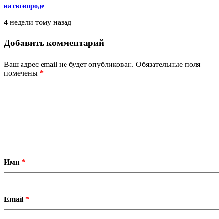
на сковороде
4 недели тому назад
Добавить комментарий
Ваш адрес email не будет опубликован.
Обязательные поля
помечены
*
Имя
*
Email
*