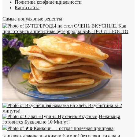
Политика конфиденциальности
Карта сайта
Самые популярные рецепты