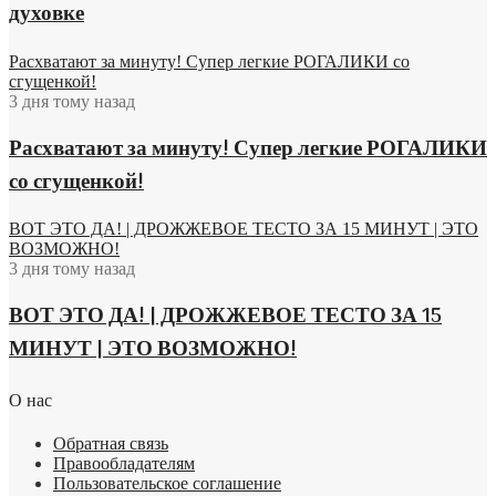
духовке
Расхватают за минуту! Супер легкие РОГАЛИКИ со
сгущенкой!
3 дня тому назад
Расхватают за минуту! Супер легкие РОГАЛИКИ
со сгущенкой!
ВОТ ЭТО ДА! | ДРОЖЖЕВОЕ ТЕСТО ЗА 15 МИНУТ | ЭТО
ВОЗМОЖНО!
3 дня тому назад
ВОТ ЭТО ДА! | ДРОЖЖЕВОЕ ТЕСТО ЗА 15
МИНУТ | ЭТО ВОЗМОЖНО!
О нас
Обратная связь
Правообладателям
Пользовательское соглашение