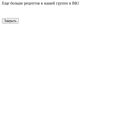
Еще больше рецептов в нашей группе в ВК!
Закрыть