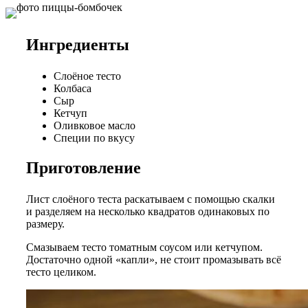
Ингредиенты
Слоёное тесто
Колбаса
Сыр
Кетчуп
Оливковое масло
Специи по вкусу
Приготовление
Лист слоёного теста раскатываем с помощью скалки
и разделяем на несколько квадратов одинаковых по
размеру.
Смазываем тесто томатным соусом или кетчупом.
Достаточно одной «капли», не стоит промазывать всё
тесто целиком.