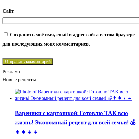
Сайт
Сохранить моё имя, email и адрес сайта в этом браузере
для последующих моих комментариев.
Реклама
Новые рецепты
Вареники с картошкой: Готовлю ТАК всю
жизнь! Экономный рецепт для всей семьи! 💰
👨👩👧👦