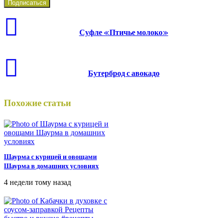
Суфле «Птичье молоко»
Бутерброд с авокадо
Похожие статьи
Шаурма с курицей и овощами
Шаурма в домашних условиях
4 недели тому назад