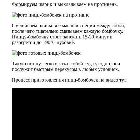
Формируем шарик и выкладываем на противень.
Смешиваем оливковое масло и специи между собой,
после чего тщательно смазываем каждую бомбочку.
Пиццу-бомбочку стоит запекать 15-20 минут в
разогретой до 190°С духовке.
Такую пиццу легко взять с собой куда угодно, она
послужит быстрым перекусом в любых условиях.
Процесс приготовления пицц-бомбочек на видео тут: