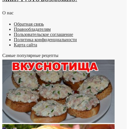
О нас
Обратная связь
Правообладателям
Пользовательское соглашение
Политика конфиденциальности
Карта сайта
Самые популярные рецепты