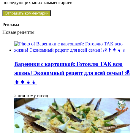
последующих моих комментариев.
Реклама
Новые рецепты
Вареники с картошкой: Готовлю ТАК всю
жизнь! Экономный рецепт для всей семьи! 💰
👨👩👧👦
2 дня тому назад