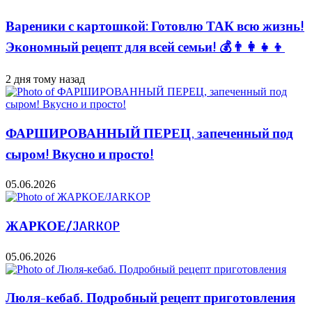
Вареники с картошкой: Готовлю ТАК всю жизнь!
Экономный рецепт для всей семьи! 💰👨👩👧👦
2 дня тому назад
ФАРШИРОВАННЫЙ ПЕРЕЦ, запеченный под
сыром! Вкусно и просто!
05.06.2026
ЖАРКОЕ/JARKOP
05.06.2026
Люля-кебаб. Подробный рецепт приготовления