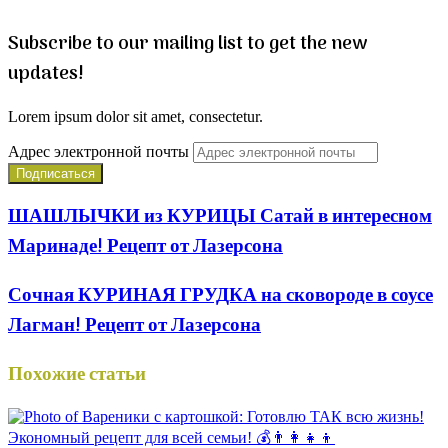
Subscribe to our mailing list to get the new
updates!
Lorem ipsum dolor sit amet, consectetur.
Адрес электронной почты
ШАШЛЫЧКИ из КУРИЦЫ Сатай в интересном
Маринаде! Рецепт от Лазерсона
Сочная КУРИНАЯ ГРУДКА на сковороде в соусе
Лагман! Рецепт от Лазерсона
Похожие статьи