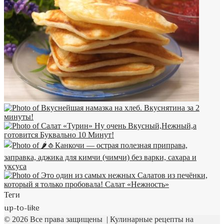
Теги
up-to-like
© 2026 Все права защищены | Кулинарные рецепты на