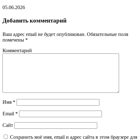
05.06.2026
Добавить комментарий
Ваш адрес email не будет опубликован.
Обязательные поля
помечены
*
Комментарий
Имя
*
Email
*
Сайт
Сохранить моё имя, email и адрес сайта в этом браузере для