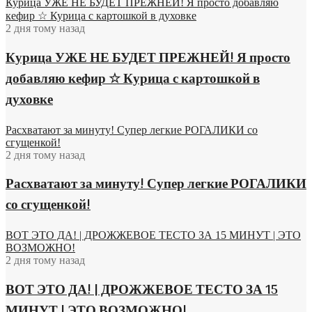
Курица УЖЕ НЕ БУДЕТ ПРЕЖНЕЙ! Я просто добавляю
кефир ☆ Курица с картошкой в духовке
2 дня тому назад
Курица УЖЕ НЕ БУДЕТ ПРЕЖНЕЙ! Я просто
добавляю кефир ☆ Курица с картошкой в
духовке
Расхватают за минуту! Супер легкие РОГАЛИКИ со
сгущенкой!
2 дня тому назад
Расхватают за минуту! Супер легкие РОГАЛИКИ
со сгущенкой!
ВОТ ЭТО ДА! | ДРОЖЖЕВОЕ ТЕСТО ЗА 15 МИНУТ | ЭТО
ВОЗМОЖНО!
2 дня тому назад
ВОТ ЭТО ДА! | ДРОЖЖЕВОЕ ТЕСТО ЗА 15
МИНУТ | ЭТО ВОЗМОЖНО!