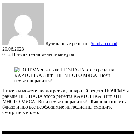
Кулинарные рецепты
Send an email
20.06.2023
0
12
Время чтения меньше минуты
Ниже вы можете посмотреть кулинарный рецепт ПОЧЕМУ я
раньше НЕ ЗНАЛА этого рецепта КАРТОШКА 3 шт +НЕ
МНОГО МЯСА! Всей семье понравится! . Как приготовить
блюдо и про все необходимые ингредиенты смотрите
смотрите в видео.