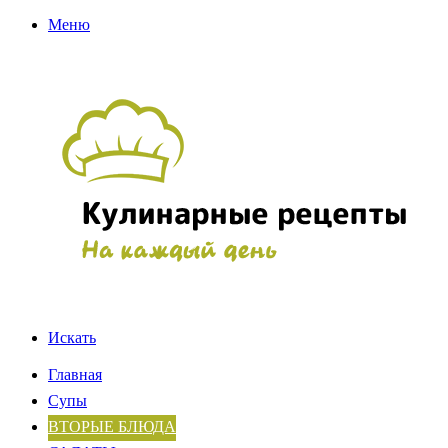
Меню
Искать
Главная
Супы
ВТОРЫЕ БЛЮДА