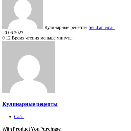
Кулинарные рецепты
Send an email
20.06.2023
0
12
Время чтения меньше минуты
Кулинарные рецепты
Сайт
With Product You Purchase