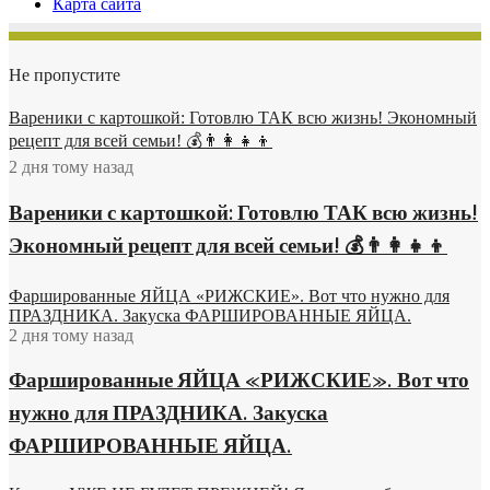
Карта сайта
Не пропустите
Вареники с картошкой: Готовлю ТАК всю жизнь! Экономный
рецепт для всей семьи! 💰👨👩👧👦
2 дня тому назад
Вареники с картошкой: Готовлю ТАК всю жизнь!
Экономный рецепт для всей семьи! 💰👨👩👧👦
Фаршированные ЯЙЦА «РИЖСКИЕ». Вот что нужно для
ПРАЗДНИКА. Закуска ФАРШИРОВАННЫЕ ЯЙЦА.
2 дня тому назад
Фаршированные ЯЙЦА «РИЖСКИЕ». Вот что
нужно для ПРАЗДНИКА. Закуска
ФАРШИРОВАННЫЕ ЯЙЦА.