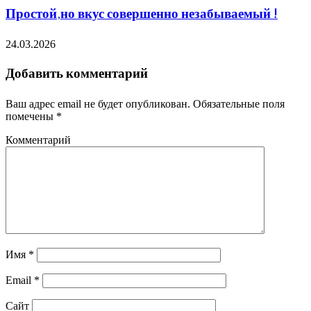
Простой,но вкус совершенно незабываемый !
24.03.2026
Добавить комментарий
Ваш адрес email не будет опубликован.
Обязательные поля
помечены
*
Комментарий
Имя
*
Email
*
Сайт