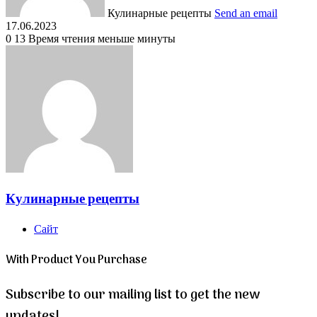
Кулинарные рецепты
Send an email
17.06.2023
0
13
Время чтения меньше минуты
Кулинарные рецепты
Сайт
With Product You Purchase
Subscribe to our mailing list to get the new
updates!