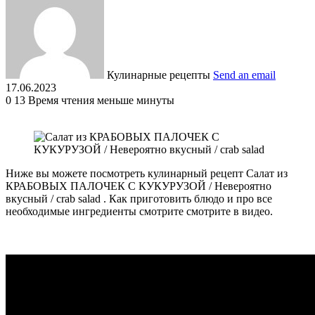
Кулинарные рецепты
Send an email
17.06.2023
0
13
Время чтения меньше минуты
Ниже вы можете посмотреть кулинарный рецепт Салат из
КРАБОВЫХ ПАЛОЧЕК С КУКУРУЗОЙ / Невероятно
вкусный / crab salad . Как приготовить блюдо и про все
необходимые ингредиенты смотрите смотрите в видео.