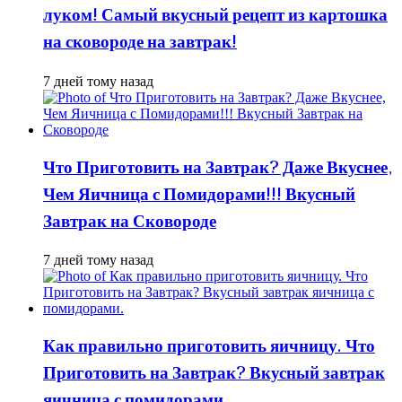
луком! Самый вкусный рецепт из картошка
на сковороде на завтрак!
7 дней тому назад
Что Приготовить на Завтрак? Даже Вкуснее,
Чем Яичница с Помидорами!!! Вкусный
Завтрак на Сковороде
7 дней тому назад
Как правильно приготовить яичницу. Что
Приготовить на Завтрак? Вкусный завтрак
яичница с помидорами.