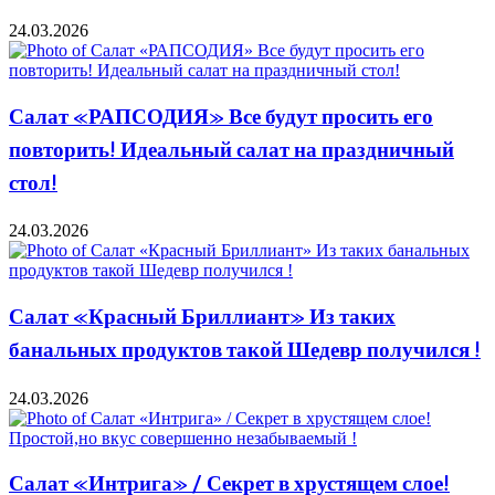
24.03.2026
Салат «РАПСОДИЯ» Все будут просить его
повторить! Идеальный салат на праздничный
стол!
24.03.2026
Салат «Красный Бриллиант» Из таких
банальных продуктов такой Шедевр получился !
24.03.2026
Салат «Интрига» / Секрет в хрустящем слое!