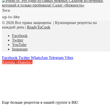
Теги
up-to-like
© 2026 Все права защищены | Кулинарные рецепты на
каждый день |
ReadyToCook
Facebook
Twitter
YouTube
Instagram
Facebook
Twitter
WhatsApp
Telegram
Viber
Кнопка «Наверх»
Еще больше рецептов в нашей группе в ВК!