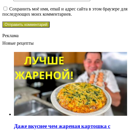
Сохранить моё имя, email и адрес сайта в этом браузере для
последующих моих комментариев.
Реклама
Новые рецепты
Даже вкуснее чем жареная картошка с