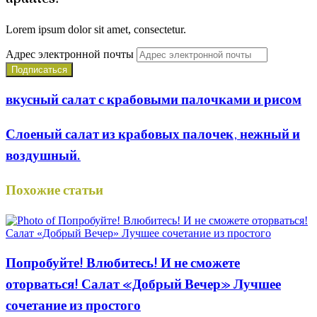
Lorem ipsum dolor sit amet, consectetur.
Адрес электронной почты
вкусный салат с крабовыми палочками и рисом
Слоеный салат из крабовых палочек, нежный и
воздушный.
Похожие статьи
Попробуйте! Влюбитесь! И не сможете
оторваться! Салат «Добрый Вечер» Лучшее
сочетание из простого