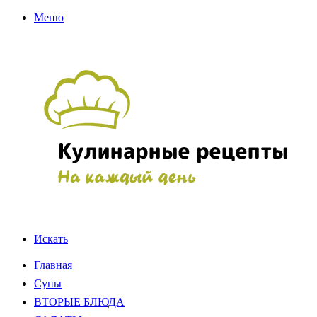
Меню
Искать
Главная
Супы
ВТОРЫЕ БЛЮДА