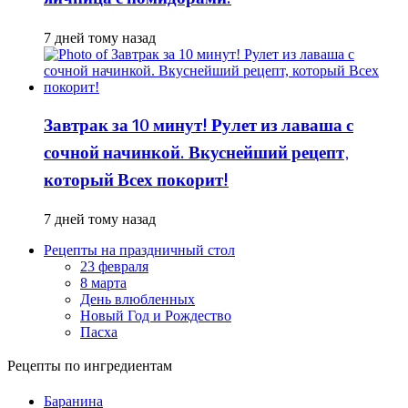
7 дней тому назад
Завтрак за 10 минут! Рулет из лаваша с
сочной начинкой. Вкуснейший рецепт,
который Всех покорит!
7 дней тому назад
Рецепты на праздничный стол
23 февраля
8 марта
День влюбленных
Новый Год и Рождество
Пасха
Рецепты по ингредиентам
Баранина