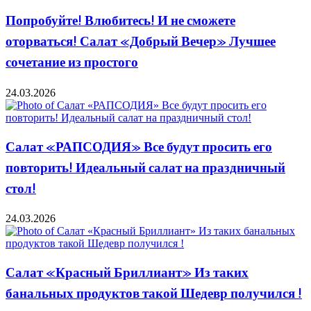
Попробуйте! Влюбитесь! И не сможете
оторваться! Салат «Добрый Вечер» Лучшее
сочетание из простого
24.03.2026
Салат «РАПСОДИЯ» Все будут просить его
повторить! Идеальный салат на праздничный
стол!
24.03.2026
Салат «Красный Бриллиант» Из таких
банальных продуктов такой Шедевр получился !