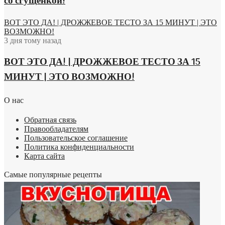
со сгущенкой!
ВОТ ЭТО ДА! | ДРОЖЖЕВОЕ ТЕСТО ЗА 15 МИНУТ | ЭТО
ВОЗМОЖНО!
3 дня тому назад
ВОТ ЭТО ДА! | ДРОЖЖЕВОЕ ТЕСТО ЗА 15
МИНУТ | ЭТО ВОЗМОЖНО!
О нас
Обратная связь
Правообладателям
Пользовательское соглашение
Политика конфиденциальности
Карта сайта
Самые популярные рецепты