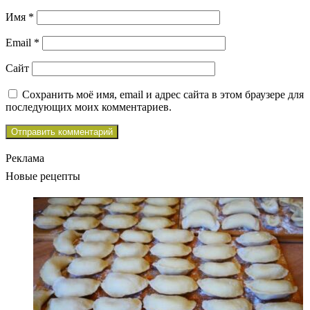
Имя
*
Email
*
Сайт
Сохранить моё имя, email и адрес сайта в этом браузере для
последующих моих комментариев.
Реклама
Новые рецепты