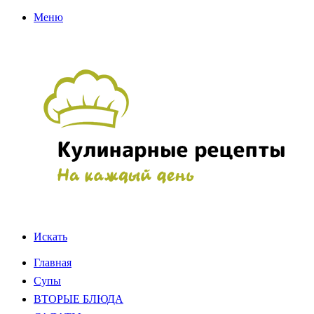
Меню
Искать
Главная
Супы
ВТОРЫЕ БЛЮДА