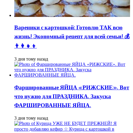
Вареники с картошкой: Готовлю ТАК всю
жизнь! Экономный рецепт для всей семьи! 💰
👨👩👧👦
3 дня тому назад
Фаршированные ЯЙЦА «РИЖСКИЕ». Вот
что нужно для ПРАЗДНИКА. Закуска
ФАРШИРОВАННЫЕ ЯЙЦА.
3 дня тому назад