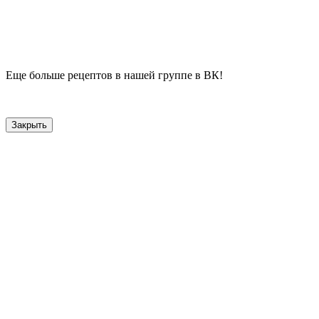
Еще больше рецептов в нашей группе в ВК!
Закрыть