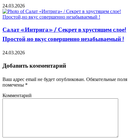
24.03.2026
Салат «Интрига» / Секрет в хрустящем слое!
Простой,но вкус совершенно незабываемый !
24.03.2026
Добавить комментарий
Ваш адрес email не будет опубликован.
Обязательные поля
помечены
*
Комментарий