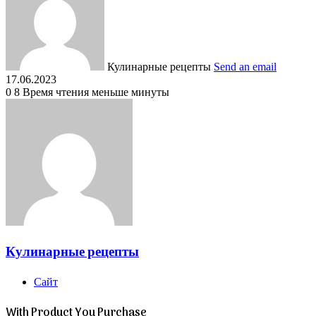
Кулинарные рецепты
Send an email
17.06.2023
0
8
Время чтения меньше минуты
Кулинарные рецепты
Сайт
With Product You Purchase