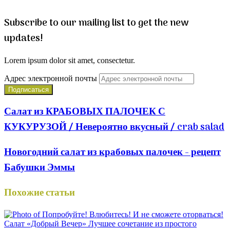
Subscribe to our mailing list to get the new
updates!
Lorem ipsum dolor sit amet, consectetur.
Адрес электронной почты
Салат из КРАБОВЫХ ПАЛОЧЕК С
КУКУРУЗОЙ / Невероятно вкусный / crab salad
Новогодний салат из крабовых палочек - рецепт
Бабушки Эммы
Похожие статьи