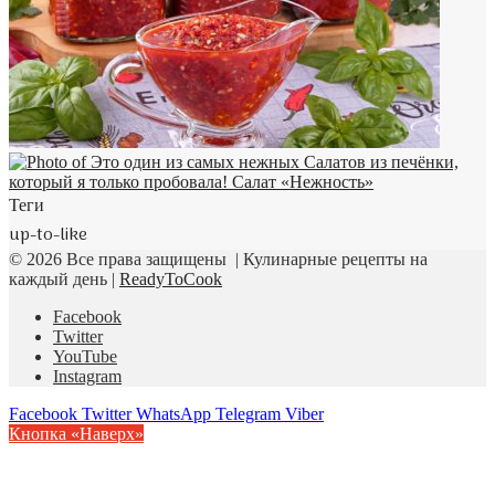
Теги
up-to-like
© 2026 Все права защищены | Кулинарные рецепты на
каждый день |
ReadyToCook
Facebook
Twitter
YouTube
Instagram
Facebook
Twitter
WhatsApp
Telegram
Viber
Кнопка «Наверх»