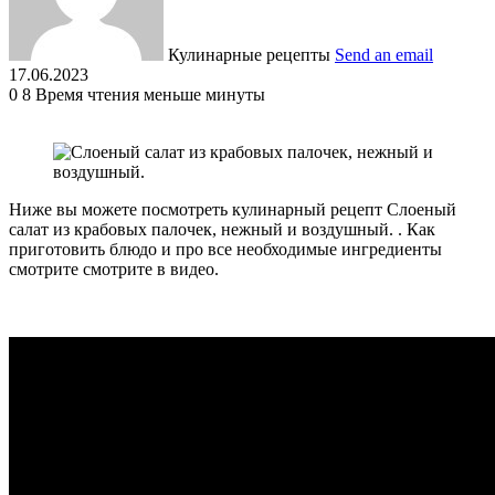
Кулинарные рецепты
Send an email
17.06.2023
0
8
Время чтения меньше минуты
Ниже вы можете посмотреть кулинарный рецепт Слоеный
салат из крабовых палочек, нежный и воздушный. . Как
приготовить блюдо и про все необходимые ингредиенты
смотрите смотрите в видео.