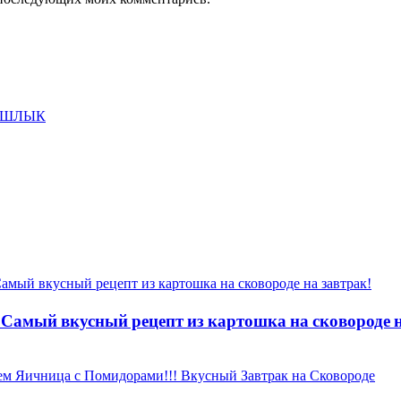
 Самый вкусный рецепт из картошка на сковороде н