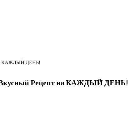
на КАЖДЫЙ ДЕНЬ!
 Вкусный Рецепт на КАЖДЫЙ ДЕНЬ!