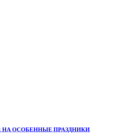
имых НА ОСОБЕННЫЕ ПРАЗДНИКИ