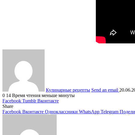
Кулинарные рецепты
Send an email
20.06.2
0
14
Время чтения меньше минуты
Facebook
Tumblr
Вконтакте
Share
Facebook
Вконтакте
Одноклассники
WhatsApp
Telegram
Подели