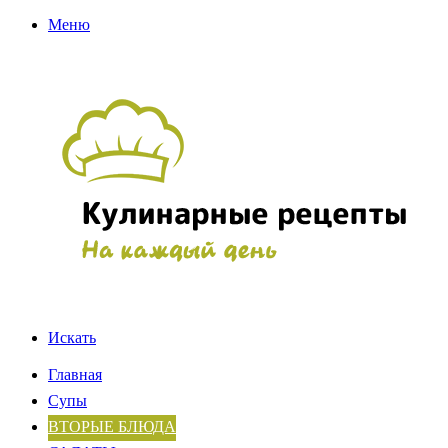
Меню
Искать
Главная
Супы
ВТОРЫЕ БЛЮДА