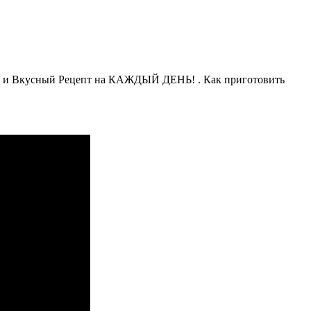
и Вкусный Рецепт на КАЖДЫЙ ДЕНЬ! . Как приготовить