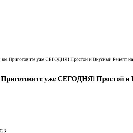
ы Приготовите уже СЕГОДНЯ! Простой и Вкусный Рецепт 
иготовите уже СЕГОДНЯ! Простой и
023