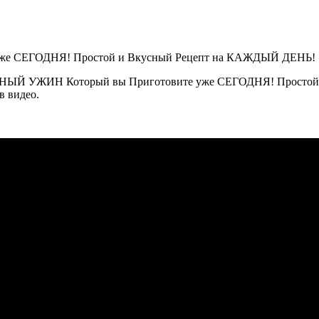
СНЫЙ УЖИН Который вы Приготовите уже СЕГОДНЯ! Простой 
в видео.