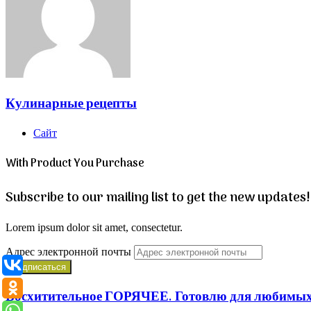
Кулинарные рецепты
Сайт
With Product You Purchase
Subscribe to our mailing list to get the new updates!
Lorem ipsum dolor sit amet, consectetur.
Адрес электронной почты
Восхитительное ГОРЯЧЕЕ. Готовлю для люб