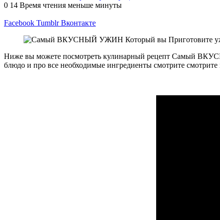
0
14
Время чтения меньше минуты
Facebook
Tumblr
Вконтакте
Ниже вы можете посмотреть кулинарный рецепт Самый ВКУ
блюдо и про все необходимые ингредиенты смотрите смотрите 