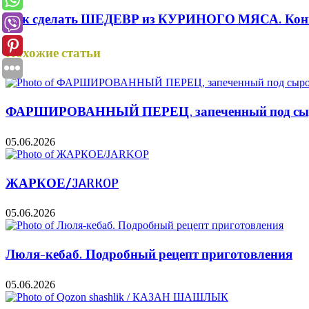
Как сделать ШЕДЕВР из КУРИНОГО МЯСА. Конве
Похожие статьи
ФАРШИРОВАННЫЙ ПЕРЕЦ, запеченный под сыром
05.06.2026
ЖАРКОЕ/JARKOP
05.06.2026
Люля-кебаб. Подробный рецепт приготовления
05.06.2026