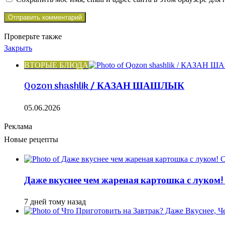
Проверьте также
Закрыть
ВТОРЫЕ БЛЮДА
Qozon shashlik / КАЗАН ШАШЛЫК
05.06.2026
Реклама
Новые рецепты
Даже вкуснее чем жареная картошка с луком!
7 дней тому назад