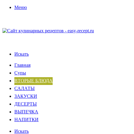
Меню
Искать
Главная
Супы
ВТОРЫЕ БЛЮДА
САЛАТЫ
ЗАКУСКИ
ДЕСЕРТЫ
ВЫПЕЧКА
НАПИТКИ
Искать