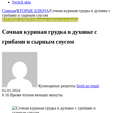
Switch skin
Главная
/
ВТОРЫЕ БЛЮДА
/
Сочная куриная грудка в духовке с
грибами и сырным соусом
ВТОРЫЕ БЛЮДА
Вторые блюда из курицы
Сочная куриная грудка в духовке с
грибами и сырным соусом
Кулинарные рецепты
Send an email
02.01.2024
0
16
Время чтения меньше минуты