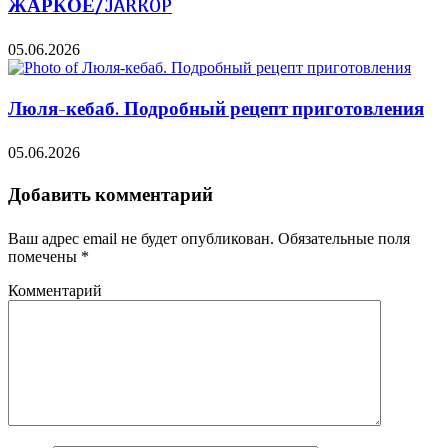
ЖАРКОЕ/JARKOP
05.06.2026
Люля-кебаб. Подробный рецепт приготовления
05.06.2026
Добавить комментарий
Ваш адрес email не будет опубликован.
Обязательные поля
помечены
*
Комментарий