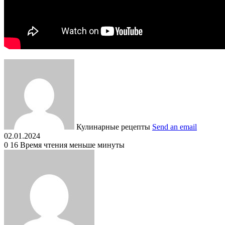
Кулинарные рецепты
Send an email
02.01.2024
0
16
Время чтения меньше минуты