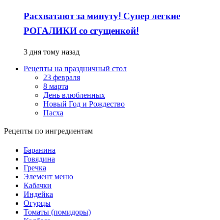
Расхватают за минуту! Супер легкие
РОГАЛИКИ со сгущенкой!
3 дня тому назад
Рецепты на праздничный стол
23 февраля
8 марта
День влюбленных
Новый Год и Рождество
Пасха
Рецепты по ингредиентам
Баранина
Говядина
Гречка
Элемент меню
Кабачки
Индейка
Огурцы
Томаты (помидоры)