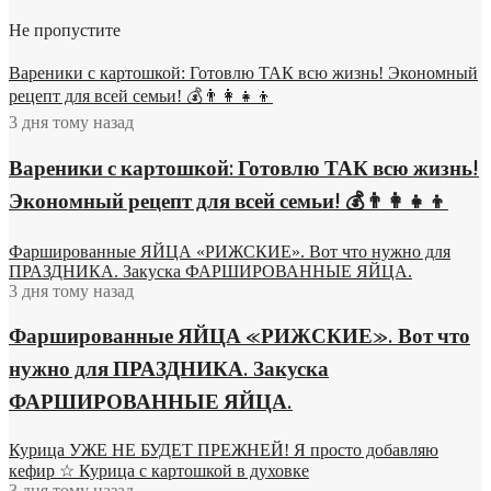
Не пропустите
Вареники с картошкой: Готовлю ТАК всю жизнь! Экономный
рецепт для всей семьи! 💰👨👩👧👦
3 дня тому назад
Вареники с картошкой: Готовлю ТАК всю жизнь!
Экономный рецепт для всей семьи! 💰👨👩👧👦
Фаршированные ЯЙЦА «РИЖСКИЕ». Вот что нужно для
ПРАЗДНИКА. Закуска ФАРШИРОВАННЫЕ ЯЙЦА.
3 дня тому назад
Фаршированные ЯЙЦА «РИЖСКИЕ». Вот что
нужно для ПРАЗДНИКА. Закуска
ФАРШИРОВАННЫЕ ЯЙЦА.
Курица УЖЕ НЕ БУДЕТ ПРЕЖНЕЙ! Я просто добавляю
кефир ☆ Курица с картошкой в духовке
3 дня тому назад