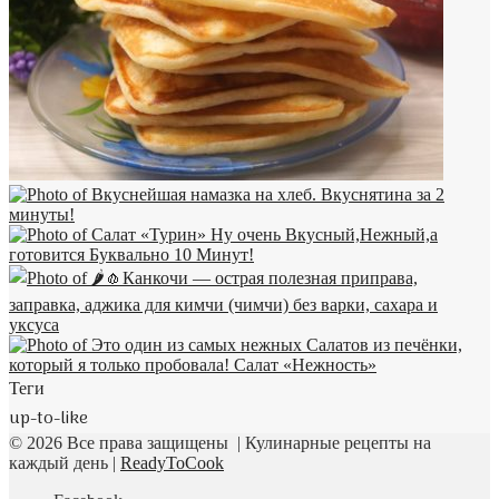
Теги
up-to-like
© 2026 Все права защищены | Кулинарные рецепты на
каждый день |
ReadyToCook