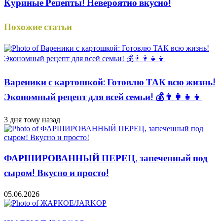
Куриные Рецепты! Невероятно вкусно!
Похожие статьи
Вареники с картошкой: Готовлю ТАК всю жизнь!
Экономный рецепт для всей семьи! 💰👨👩👧👦
3 дня тому назад
ФАРШИРОВАННЫЙ ПЕРЕЦ, запеченный под
сыром! Вкусно и просто!
05.06.2026