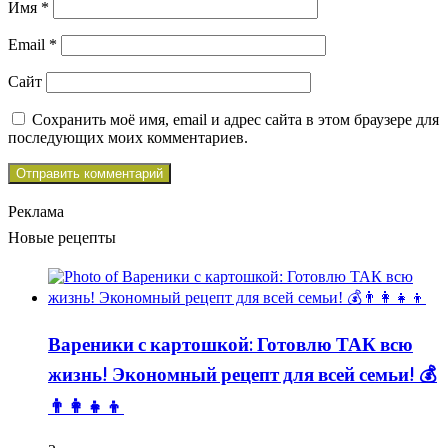
Имя
*
Email
*
Сайт
Сохранить моё имя, email и адрес сайта в этом браузере для
последующих моих комментариев.
Реклама
Новые рецепты
Вареники с картошкой: Готовлю ТАК всю
жизнь! Экономный рецепт для всей семьи! 💰
👨👩👧👦