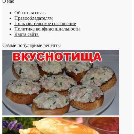
О нас
Обратная связь
Правообладателям
Пользовательское соглашение
Политика конфиденциальности
Карта сайта
Самые популярные рецепты