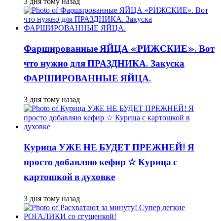
3 дня тому назад
Фаршированные ЯЙЦА «РИЖСКИЕ». Вот
что нужно для ПРАЗДНИКА. Закуска
ФАРШИРОВАННЫЕ ЯЙЦА.
3 дня тому назад
Курица УЖЕ НЕ БУДЕТ ПРЕЖНЕЙ! Я
просто добавляю кефир ☆ Курица с
картошкой в духовке
3 дня тому назад