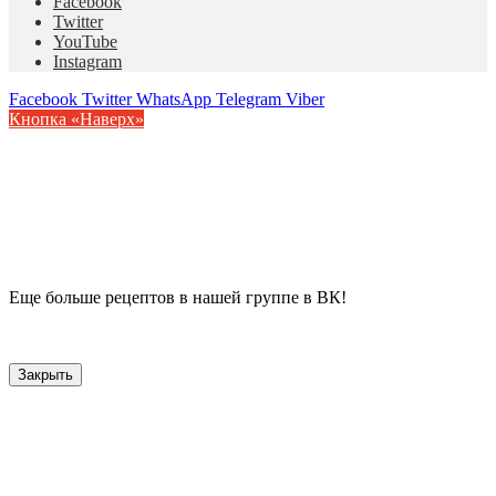
Facebook
Twitter
YouTube
Instagram
Facebook
Twitter
WhatsApp
Telegram
Viber
Кнопка «Наверх»
Еще больше рецептов в нашей группе в ВК!
Закрыть