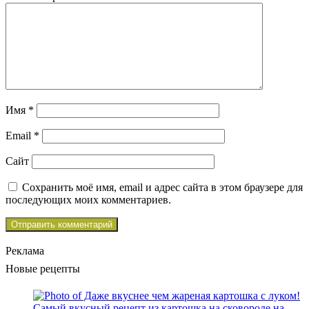
Имя
*
Email
*
Сайт
Сохранить моё имя, email и адрес сайта в этом браузере для
последующих моих комментариев.
Реклама
Новые рецепты