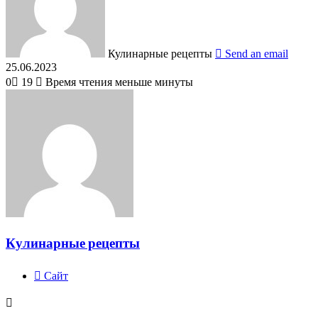
Кулинарные рецепты
Send an email
25.06.2023
0
19
Время чтения меньше минуты
Кулинарные рецепты
Сайт