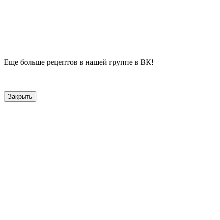
Еще больше рецептов в нашей группе в ВК!
Закрыть