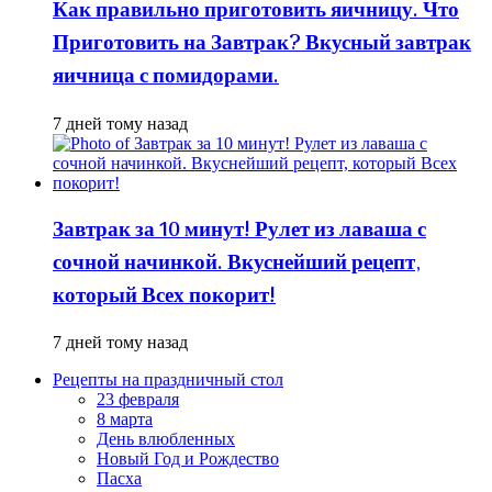
Как правильно приготовить яичницу. Что
Приготовить на Завтрак? Вкусный завтрак
яичница с помидорами.
7 дней тому назад
Завтрак за 10 минут! Рулет из лаваша с
сочной начинкой. Вкуснейший рецепт,
который Всех покорит!
7 дней тому назад
Рецепты на праздничный стол
23 февраля
8 марта
День влюбленных
Новый Год и Рождество
Пасха