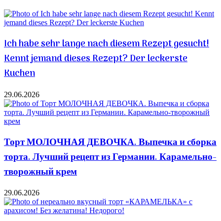
Ich habe sehr lange nach diesem Rezept gesucht!
Kennt jemand dieses Rezept? Der leckerste
Kuchen
29.06.2026
Торт МОЛОЧНАЯ ДЕВОЧКА. Выпечка и сборка
торта. Лучший рецепт из Германии. Карамельно-
творожный крем
29.06.2026