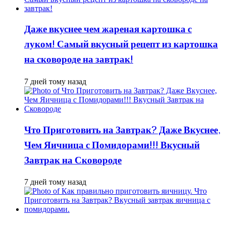
Даже вкуснее чем жареная картошка с
луком! Самый вкусный рецепт из картошка
на сковороде на завтрак!
7 дней тому назад
Что Приготовить на Завтрак? Даже Вкуснее,
Чем Яичница с Помидорами!!! Вкусный
Завтрак на Сковороде
7 дней тому назад