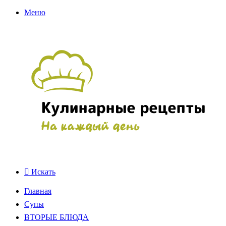
Меню
Искать
Главная
Супы
ВТОРЫЕ БЛЮДА