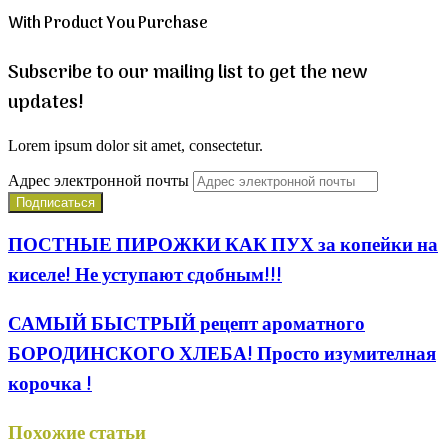
With Product You Purchase
Subscribe to our mailing list to get the new
updates!
Lorem ipsum dolor sit amet, consectetur.
Адрес электронной почты
ПОСТНЫЕ ПИРОЖКИ КАК ПУХ за копейки на
киселе! Не уступают сдобным!!!
САМЫЙ БЫСТРЫЙ рецепт ароматного
БОРОДИНСКОГО ХЛЕБА! Просто изумителная
корочка !
Похожие статьи