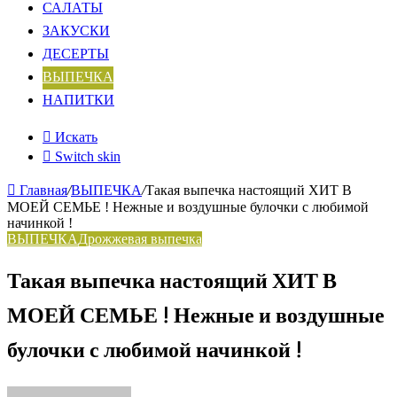
САЛАТЫ
ЗАКУСКИ
ДЕСЕРТЫ
ВЫПЕЧКА
НАПИТКИ
Искать
Switch skin
Главная
/
ВЫПЕЧКА
/
Такая выпечка настоящий ХИТ В
МОЕЙ СЕМЬЕ ! Нежные и воздушные булочки с любимой
начинкой !
ВЫПЕЧКА
Дрожжевая выпечка
Такая выпечка настоящий ХИТ В
МОЕЙ СЕМЬЕ ! Нежные и воздушные
булочки с любимой начинкой !