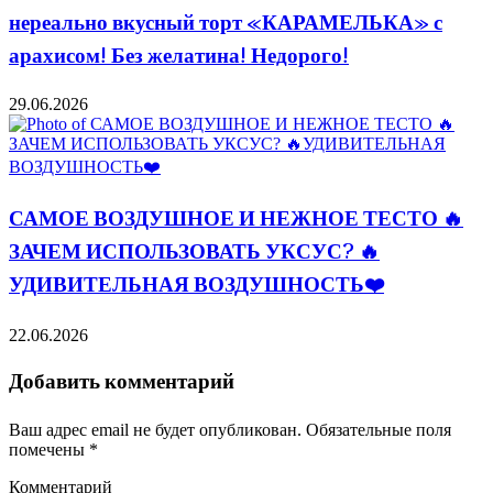
нереально вкусный торт «КАРАМЕЛЬКА» с
арахисом! Без желатина! Недорого!
29.06.2026
САМОЕ ВОЗДУШНОЕ И НЕЖНОЕ ТЕСТО 🔥
ЗАЧЕМ ИСПОЛЬЗОВАТЬ УКСУС? 🔥
УДИВИТЕЛЬНАЯ ВОЗДУШНОСТЬ❤️
22.06.2026
Добавить комментарий
Ваш адрес email не будет опубликован.
Обязательные поля
помечены
*
Комментарий