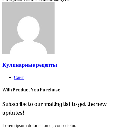
Кулинарные рецепты
Сайт
With Product You Purchase
Subscribe to our mailing list to get the new
updates!
Lorem ipsum dolor sit amet, consectetur.