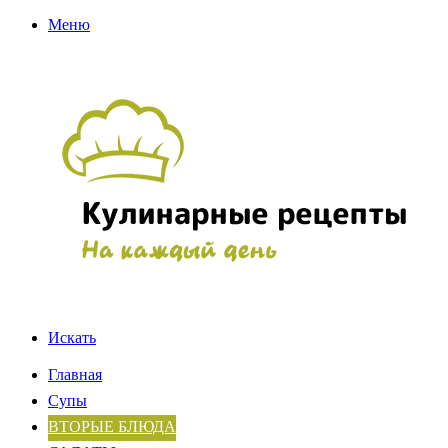
Меню
Искать
Главная
Супы
ВТОРЫЕ БЛЮДА