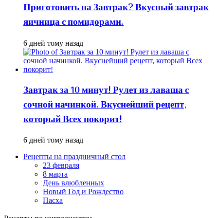
Приготовить на Завтрак? Вкусный завтрак
яичница с помидорами.
6 дней тому назад
Завтрак за 10 минут! Рулет из лаваша с
сочной начинкой. Вкуснейший рецепт,
который Всех покорит!
6 дней тому назад
Рецепты на праздничный стол
23 февраля
8 марта
День влюбленных
Новый Год и Рождество
Пасха